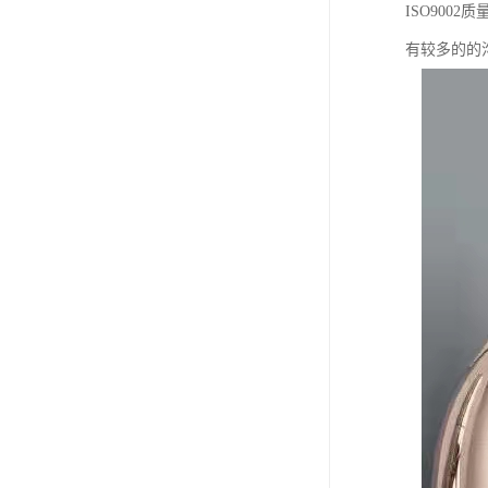
ISO90
有较多的的