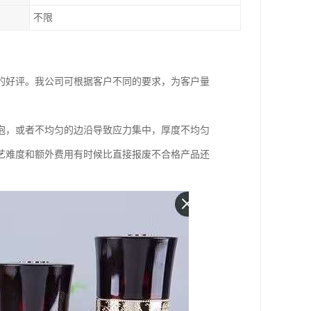
不限
的好评。我公司可根据客户不同的要求，为客户量
泡，或者不均匀的边沿导致应力集中，厚度不均匀
艺难度和额外费用有时候比直接报废不合格产品还
。