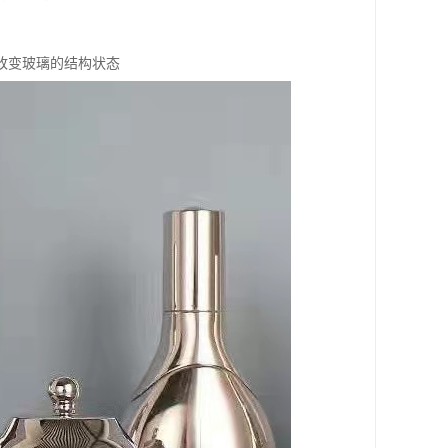
改变玻璃的结构状态