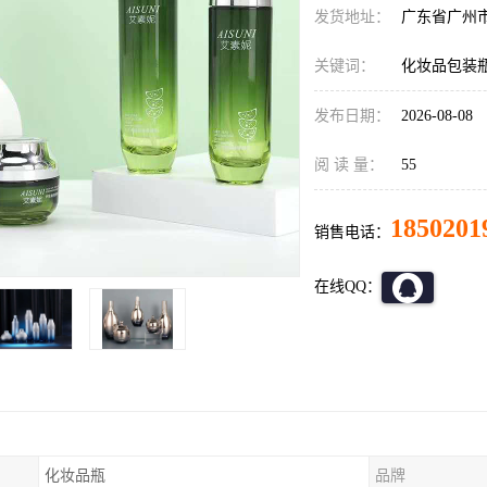
发货地址：
广东省广州
关键词：
化妆品包装
发布日期：
2026-08-08
阅 读 量：
55
1850201
销售电话：
在线QQ：
化妆品瓶
品牌