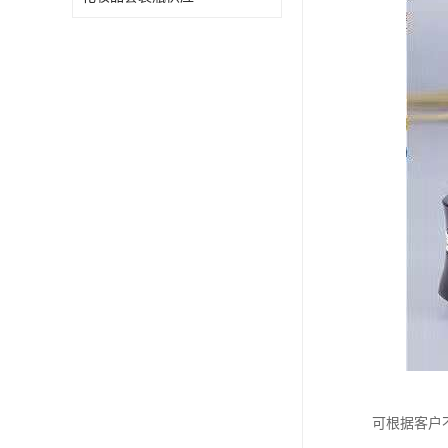
可根据客户