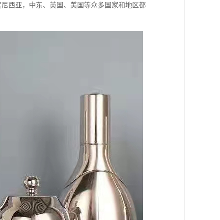
印度尼西亚，中东、英国、美国等众多国家和地区都