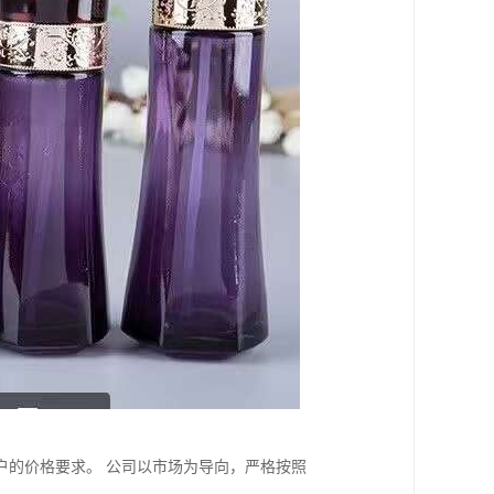
户的价格要求。 公司以市场为导向，严格按照