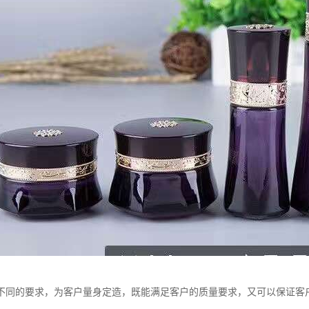
不同的要求，为客户量身定造，既能满足客户的质量要求，又可以保证客