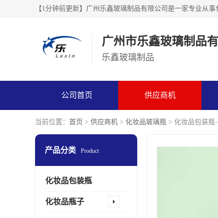
广州市乐鑫玻璃制品
乐鑫玻璃制品
公司首页
供应商机
当前位置：
首页
>
供应商机
>
化妆品玻璃瓶
> 化妆品包装瓶
产品分类
Product
化妆品包装瓶
化妆品瓶子