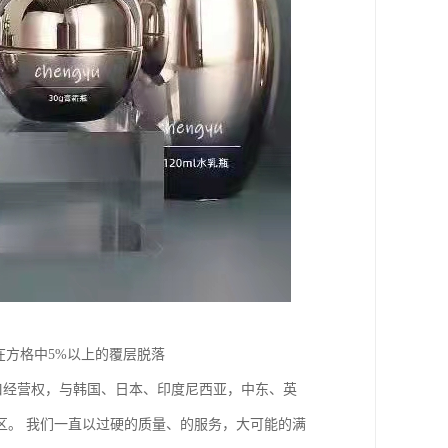
在方格中5%以上的覆层脱落
出口经营权，与韩国、日本、印度尼西亚，中东、英
区。 我们一直以过硬的质量、的服务，大可能的满