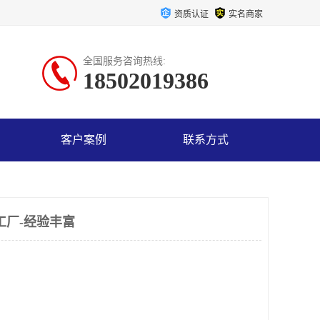
资质认证
实名商家
全国服务咨询热线:
18502019386
客户案例
联系方式
工厂-经验丰富