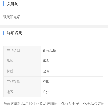
关键词
玻璃瓶电话
详细说明
产品类型
化妆品瓶
品牌
乐鑫
材质
玻璃
产品数量
不限
地区
广州
乐鑫玻璃制品厂提供化妆品玻璃瓶、化妆品瓶子、化妆品包装瓶