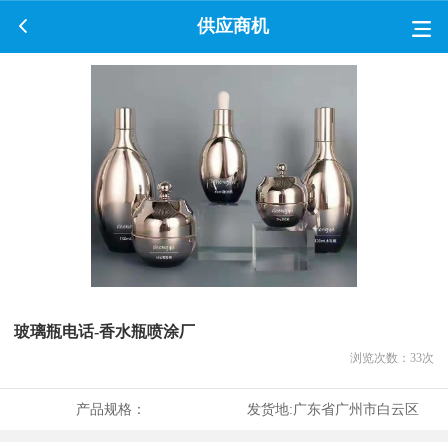
供应商机
玻璃瓶电话-香水瓶喷涂厂
浏览次数：
33
次
产品规格：
发货地:
广东省广州市白云区