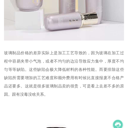
玻璃制品价格的差异实际上是加工工艺导致的，因为玻璃在加工过
程中容易夹带小气泡，或者不均匀的边沿导致应力集中，厚度不均
匀等等缺陷。这些缺陷会极大降低材料的各种性能。而要排除这些
缺陷所需要增加的工艺难度和额外费用有时候比直接报废不合格产
品还要多。这就是很多玻璃制品卖的很贵，可是看上去差不多的原
因。跟有没毒没啥关系。