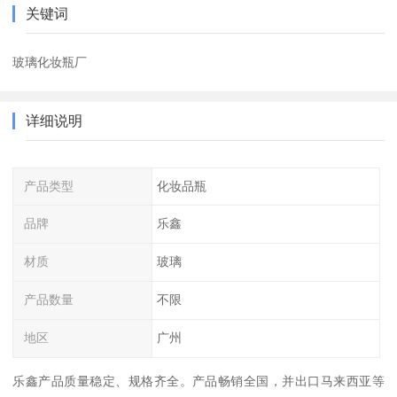
关键词
玻璃化妆瓶厂
详细说明
产品类型
化妆品瓶
品牌
乐鑫
材质
玻璃
产品数量
不限
地区
广州
乐鑫产品质量稳定、规格齐全。产品畅销全国，并出口马来西亚等