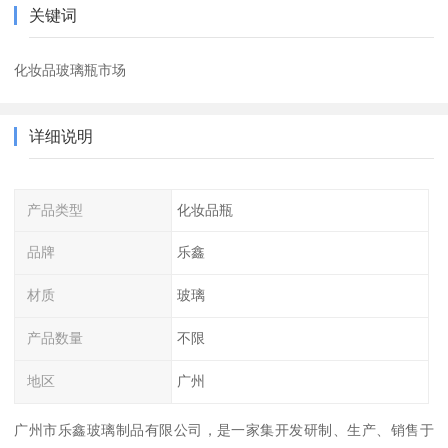
关键词
化妆品玻璃瓶市场
详细说明
产品类型
化妆品瓶
品牌
乐鑫
材质
玻璃
产品数量
不限
地区
广州
广州市乐鑫玻璃制品有限公司，是一家集开发研制、生产、销售于