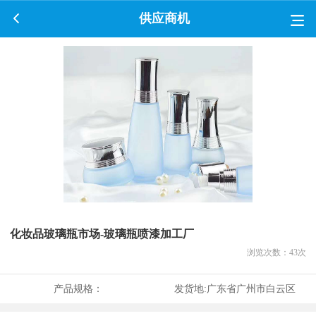
供应商机
化妆品玻璃瓶市场-玻璃瓶喷漆加工厂
浏览次数：
43
次
产品规格：
发货地:
广东省广州市白云区