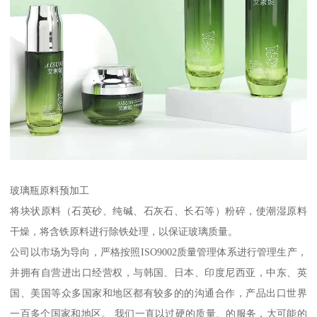
玻璃瓶原料预加工
将块状原料（石英砂、纯碱、石灰石、长石等）粉碎，使潮湿原料
干燥，将含铁原料进行除铁处理，以保证玻璃质量。
公司以市场为导向，严格按照ISO9002质量管理体系进行管理生产，
并拥有自营进出口经营权，与韩国、日本、印度尼西亚，中东、英
国、美国等众多国家和地区都有较多的的沟通合作，产品出口世界
一百多个国家和地区。 我们一直以过硬的质量、的服务，大可能的