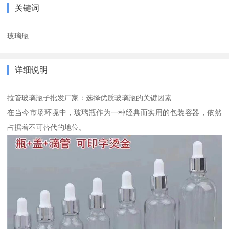
关键词
玻璃瓶
详细说明
拉管玻璃瓶子批发厂家：选择优质玻璃瓶的关键因素
在当今市场环境中，玻璃瓶作为一种经典而实用的包装容器，依然
占据着不可替代的地位。