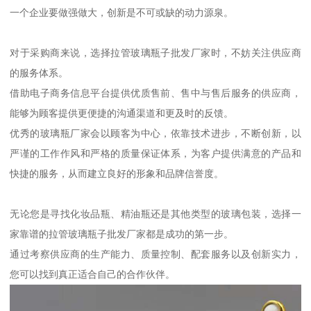
一个企业要做强做大，创新是不可或缺的动力源泉。
对于采购商来说，选择拉管玻璃瓶子批发厂家时，不妨关注供应商
的服务体系。
借助电子商务信息平台提供优质售前、售中与售后服务的供应商，
能够为顾客提供更便捷的沟通渠道和更及时的反馈。
优秀的玻璃瓶厂家会以顾客为中心，依靠技术进步，不断创新，以
严谨的工作作风和严格的质量保证体系，为客户提供满意的产品和
快捷的服务，从而建立良好的形象和品牌信誉度。
无论您是寻找化妆品瓶、精油瓶还是其他类型的玻璃包装，选择一
家靠谱的拉管玻璃瓶子批发厂家都是成功的第一步。
通过考察供应商的生产能力、质量控制、配套服务以及创新实力，
您可以找到真正适合自己的合作伙伴。