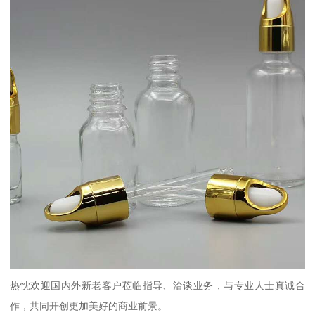
热忱欢迎国内外新老客户莅临指导、洽谈业务，与专业人士真诚合
作，共同开创更加美好的商业前景。