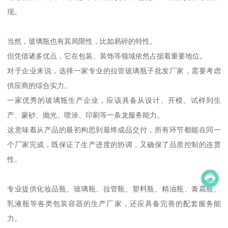
现。
当然，玻璃瓶也有其局限性，比如易碎的特性。
但凭借诸多优点，它在包装、装饰等领域依然占据着重要地位。
对于企业来说，选择一家专业的拉管玻璃瓶子批发厂家，需要考虑
供应商的综合实力。
一家优秀的玻璃瓶生产企业，应该具备从设计、开模、试样到生
产、蒙砂、抛光、喷涂、印刷等一条龙服务能力。
这意味着从产品的最初构思到最终成品交付，所有环节都能在同一
个厂家完成，既保证了生产进度的协调，又确保了品质控制的连贯
性。
专业提供化妆品瓶、玻璃瓶、拉管瓶、塑料瓶、精油瓶、膏霜瓶、
乳液瓶等各类包装容器的生产厂家，还应具备完善的配套服务能
力。