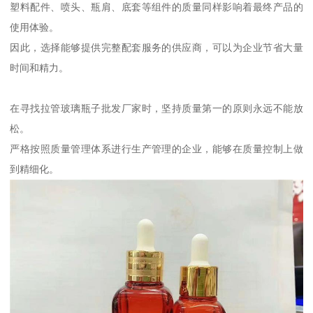
塑料配件、喷头、瓶肩、底套等组件的质量同样影响着最终产品的
使用体验。
因此，选择能够提供完整配套服务的供应商，可以为企业节省大量
时间和精力。
在寻找拉管玻璃瓶子批发厂家时，坚持质量第一的原则永远不能放
松。
严格按照质量管理体系进行生产管理的企业，能够在质量控制上做
到精细化。