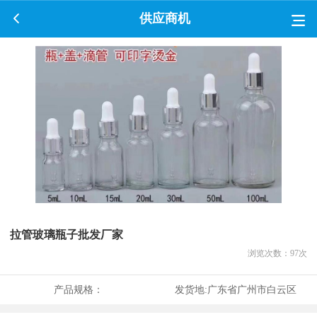
供应商机
拉管玻璃瓶子批发厂家
浏览次数：
97
次
产品规格：
发货地:
广东省广州市白云区