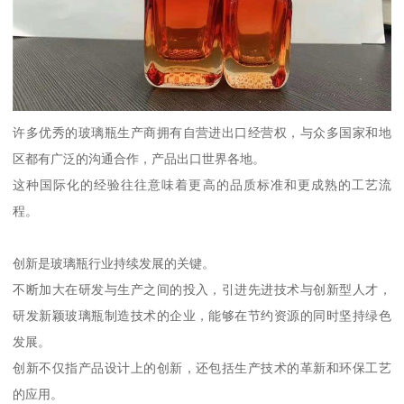
许多优秀的玻璃瓶生产商拥有自营进出口经营权，与众多国家和地
区都有广泛的沟通合作，产品出口世界各地。
这种国际化的经验往往意味着更高的品质标准和更成熟的工艺流
程。
创新是玻璃瓶行业持续发展的关键。
不断加大在研发与生产之间的投入，引进先进技术与创新型人才，
研发新颖玻璃瓶制造技术的企业，能够在节约资源的同时坚持绿色
发展。
创新不仅指产品设计上的创新，还包括生产技术的革新和环保工艺
的应用。