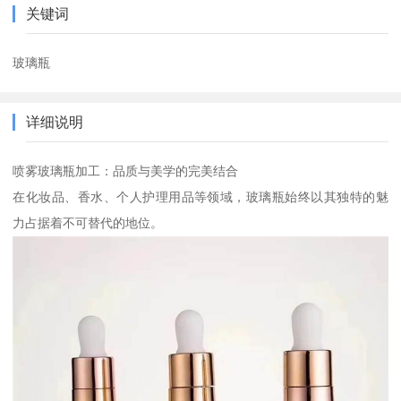
关键词
玻璃瓶
详细说明
喷雾玻璃瓶加工：品质与美学的完美结合
在化妆品、香水、个人护理用品等领域，玻璃瓶始终以其独特的魅
力占据着不可替代的地位。