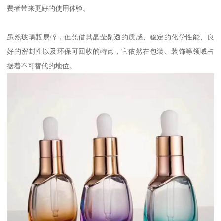
费者带来更好的使用体验。
虽然玻璃瓶易碎，但凭借其晶莹剔透的质感、稳定的化学性能、良
好的密封性以及环保可回收的特点，它依然在包装、装饰等领域占
据着不可替代的地位。