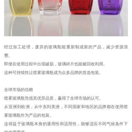
经过加工处理，废弃的玻璃瓶能重新制成新的产品，减少资源浪
费。
即便在使用过程中出现破损，玻璃碎片也能被回收利用。
这种可持续性让喷雾玻璃瓶成为众多品牌的首选包装。
全球市场的信赖
喷雾玻璃瓶凭借其优异品质，赢得了全球市场的认可。
从亚洲到欧洲，从中东到美洲，不同国家和地区的品牌都在使用喷
雾玻璃瓶作为产品的包装。
这得益于玻璃瓶本身的通用性和适用性，能够适应不同气候条件下