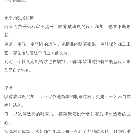
的使用需求。
未来的发展趋势
随着消费升级和审美提升，喷雾玻璃瓶的设计和加工也在不断创
新。
更薄、更轻、更坚固的瓶体，更精准的喷雾效果，更环保的加工工
艺，都在推动着这个行业向前发展。
同时，个性化定制需求也在增加，品牌希望通过独特的瓶型设计来
凸显自身特色。
结语
喷雾玻璃瓶的加工，不仅仅是简单的制造过程，更是一种艺术与技
术的结合。
每一只光滑透亮的喷雾瓶，都凝聚着设计者的智慧和制造者的匠
心。
从选材到成型，从装饰到配套，每一个环节都精益求精，只为给消