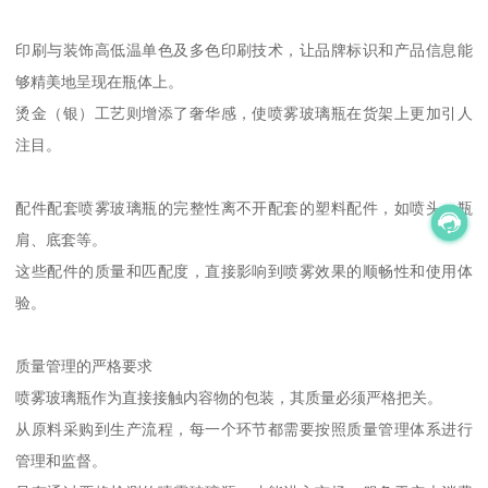
印刷与装饰高低温单色及多色印刷技术，让品牌标识和产品信息能
够精美地呈现在瓶体上。
烫金（银）工艺则增添了奢华感，使喷雾玻璃瓶在货架上更加引人
注目。
配件配套喷雾玻璃瓶的完整性离不开配套的塑料配件，如喷头、瓶
肩、底套等。
这些配件的质量和匹配度，直接影响到喷雾效果的顺畅性和使用体
验。
质量管理的严格要求
喷雾玻璃瓶作为直接接触内容物的包装，其质量必须严格把关。
从原料采购到生产流程，每一个环节都需要按照质量管理体系进行
管理和监督。