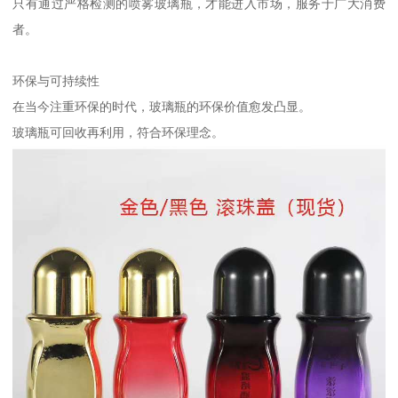
只有通过严格检测的喷雾玻璃瓶，才能进入市场，服务于广大消费
者。
环保与可持续性
在当今注重环保的时代，玻璃瓶的环保价值愈发凸显。
玻璃瓶可回收再利用，符合环保理念。