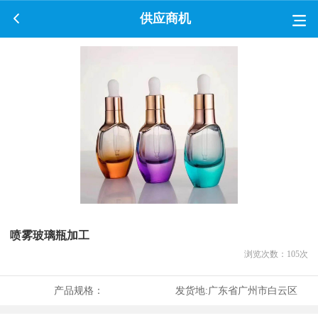
供应商机
喷雾玻璃瓶加工
浏览次数：
105
次
产品规格：
发货地:
广东省广州市白云区