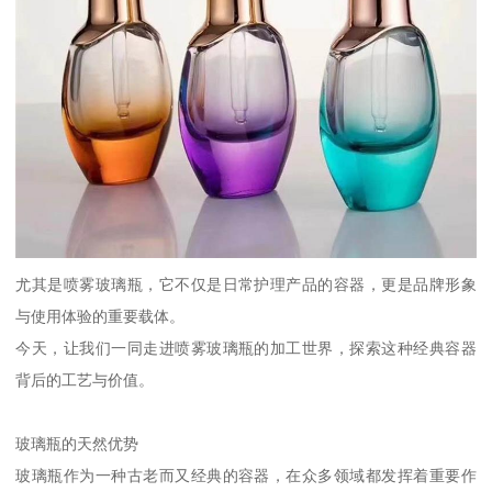
尤其是喷雾玻璃瓶，它不仅是日常护理产品的容器，更是品牌形象
与使用体验的重要载体。
今天，让我们一同走进喷雾玻璃瓶的加工世界，探索这种经典容器
背后的工艺与价值。
玻璃瓶的天然优势
玻璃瓶作为一种古老而又经典的容器，在众多领域都发挥着重要作