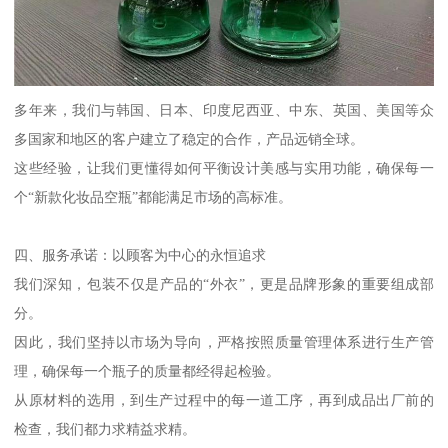
多年来，我们与韩国、日本、印度尼西亚、中东、英国、美国等众
多国家和地区的客户建立了稳定的合作，产品远销全球。
这些经验，让我们更懂得如何平衡设计美感与实用功能，确保每一
个“新款化妆品空瓶”都能满足市场的高标准。
四、服务承诺：以顾客为中心的永恒追求
我们深知，包装不仅是产品的“外衣”，更是品牌形象的重要组成部
分。
因此，我们坚持以市场为导向，严格按照质量管理体系进行生产管
理，确保每一个瓶子的质量都经得起检验。
从原材料的选用，到生产过程中的每一道工序，再到成品出厂前的
检查，我们都力求精益求精。