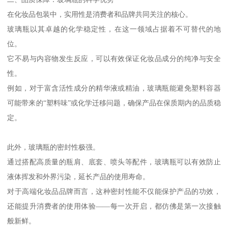
在化妆品包装中，实用性是消费者和品牌共同关注的核心。
玻璃瓶以其卓越的化学稳定性，在这一领域占据着不可替代的地
位。
它不易与内容物发生反应，可以有效保证化妆品成分的纯净与安全
性。
例如，对于富含活性成分的精华液或精油，玻璃瓶能避免塑料容器
可能带来的“塑料味”或化学迁移问题，确保产品在保质期内的品质稳
定。
此外，玻璃瓶的密封性极强。
通过搭配高质量的瓶肩、底套、喷头等配件，玻璃瓶可以有效防止
液体挥发和外界污染，延长产品的使用寿命。
对于高端化妆品品牌而言，这种密封性能不仅能保护产品的功效，
还能提升消费者的使用体验——每一次开启，都仿佛是第一次接触
般新鲜。