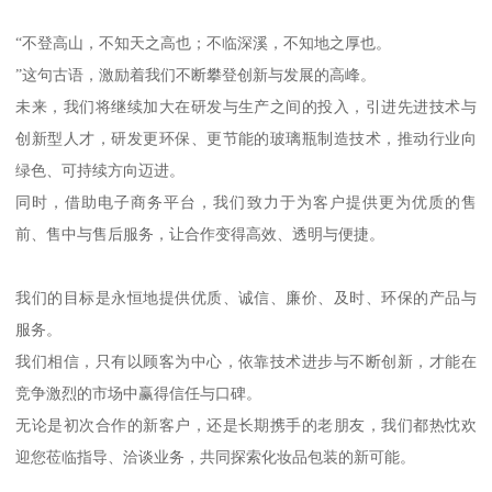
“不登高山，不知天之高也；不临深溪，不知地之厚也。
”这句古语，激励着我们不断攀登创新与发展的高峰。
未来，我们将继续加大在研发与生产之间的投入，引进先进技术与
创新型人才，研发更环保、更节能的玻璃瓶制造技术，推动行业向
绿色、可持续方向迈进。
同时，借助电子商务平台，我们致力于为客户提供更为优质的售
前、售中与售后服务，让合作变得高效、透明与便捷。
我们的目标是永恒地提供优质、诚信、廉价、及时、环保的产品与
服务。
我们相信，只有以顾客为中心，依靠技术进步与不断创新，才能在
竞争激烈的市场中赢得信任与口碑。
无论是初次合作的新客户，还是长期携手的老朋友，我们都热忱欢
迎您莅临指导、洽谈业务，共同探索化妆品包装的新可能。