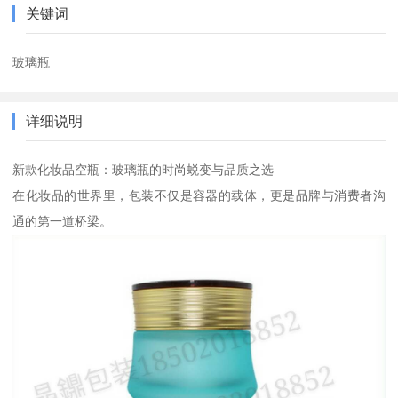
关键词
玻璃瓶
详细说明
新款化妆品空瓶：玻璃瓶的时尚蜕变与品质之选
在化妆品的世界里，包装不仅是容器的载体，更是品牌与消费者沟
通的第一道桥梁。