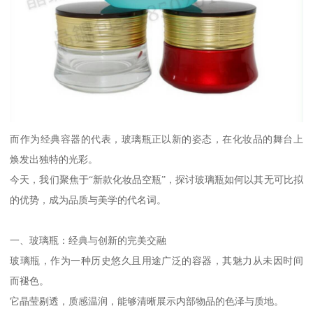
而作为经典容器的代表，玻璃瓶正以新的姿态，在化妆品的舞台上
焕发出独特的光彩。
今天，我们聚焦于“新款化妆品空瓶”，探讨玻璃瓶如何以其无可比拟
的优势，成为品质与美学的代名词。
一、玻璃瓶：经典与创新的完美交融
玻璃瓶，作为一种历史悠久且用途广泛的容器，其魅力从未因时间
而褪色。
它晶莹剔透，质感温润，能够清晰展示内部物品的色泽与质地。