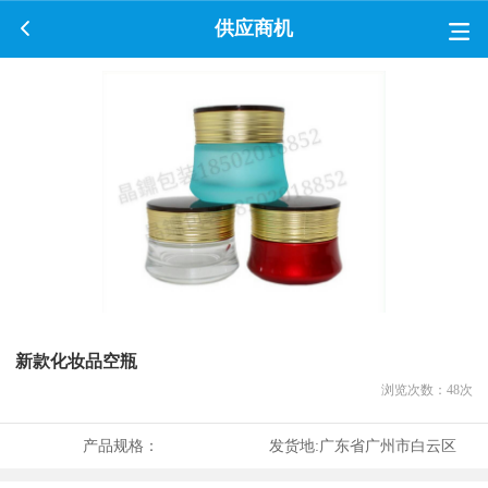
供应商机
新款化妆品空瓶
浏览次数：
48
次
产品规格：
发货地:
广东省广州市白云区