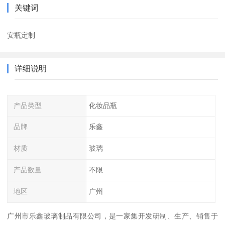
关键词
安瓶定制
详细说明
产品类型
化妆品瓶
品牌
乐鑫
材质
玻璃
产品数量
不限
地区
广州
广州市乐鑫玻璃制品有限公司，是一家集开发研制、生产、销售于