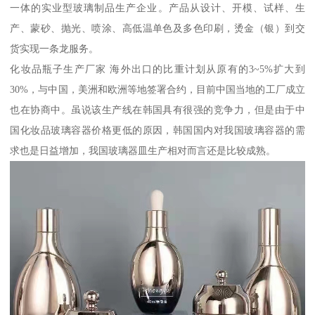
一体的实业型玻璃制品生产企业。产品从设计、开模、试样、生
产、蒙砂、抛光、喷涂、高低温单色及多色印刷，烫金（银）到交
货实现一条龙服务。
化妆品瓶子生产厂家 海外出口的比重计划从原有的3~5%扩大到
30%，与中国，美洲和欧洲等地签署合约，目前中国当地的工厂成立
也在协商中。虽说该生产线在韩国具有很强的竞争力，但是由于中
国化妆品玻璃容器价格更低的原因，韩国国内对我国玻璃容器的需
求也是日益增加，我国玻璃器皿生产相对而言还是比较成熟。