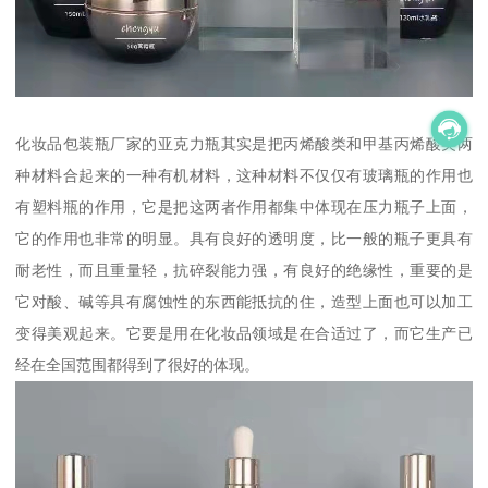
化妆品包装瓶厂家的亚克力瓶其实是把丙烯酸类和甲基丙烯酸类两
种材料合起来的一种有机材料，这种材料不仅仅有玻璃瓶的作用也
有塑料瓶的作用，它是把这两者作用都集中体现在压力瓶子上面，
它的作用也非常的明显。具有良好的透明度，比一般的瓶子更具有
耐老性，而且重量轻，抗碎裂能力强，有良好的绝缘性，重要的是
它对酸、碱等具有腐蚀性的东西能抵抗的住，造型上面也可以加工
变得美观起来。它要是用在化妆品领域是在合适过了，而它生产已
经在全国范围都得到了很好的体现。