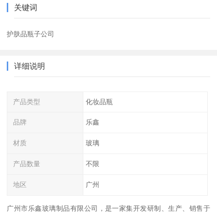
关键词
护肤品瓶子公司
详细说明
产品类型
化妆品瓶
品牌
乐鑫
材质
玻璃
产品数量
不限
地区
广州
广州市乐鑫玻璃制品有限公司，是一家集开发研制、生产、销售于