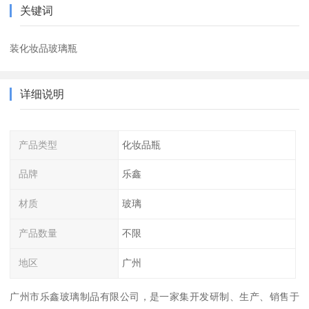
关键词
装化妆品玻璃瓶
详细说明
产品类型
化妆品瓶
品牌
乐鑫
材质
玻璃
产品数量
不限
地区
广州
广州市乐鑫玻璃制品有限公司，是一家集开发研制、生产、销售于