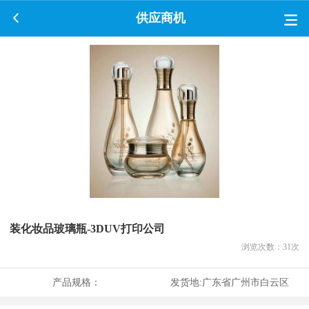
供应商机
装化妆品玻璃瓶-3DUV打印公司
浏览次数：
31
次
产品规格：
发货地:
广东省广州市白云区