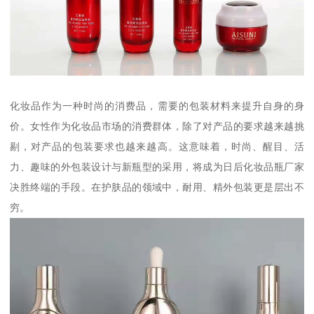
化妆品作为一种时尚的消费品，需要的包装材料来提升自身的身
价。女性作为化妆品市场的消费群体，除了对产品的要求越来越挑
剔，对产品的包装要求也越来越高。这意味着，时尚、醒目、活
力、趣味的外包装设计与新瓶型的采用，将成为日后化妆品瓶厂家
决胜终端的手段。在护肤品的领域中，耐用、精外包装更是层出不
穷。