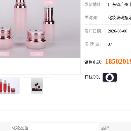
发货地址：
广东省广州
关键词：
化妆玻璃瓶
发布日期：
2026-08-06
阅 读 量：
37
1850201
销售电话：
在线QQ：
化妆品瓶
品牌