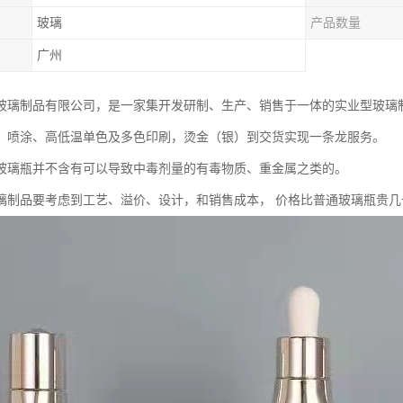
玻璃
产品数量
广州
玻璃制品有限公司，是一家集开发研制、生产、销售于一体的实业型玻璃
、喷涂、高低温单色及多色印刷，烫金（银）到交货实现一条龙服务。
玻璃瓶并不含有可以导致中毒剂量的有毒物质、重金属之类的。
璃制品要考虑到工艺、溢价、设计，和销售成本， 价格比普通玻璃瓶贵