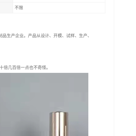
不限
制品生产企业。产品从设计、开模、试样、生产、
几十倍几百倍一点也不奇怪。