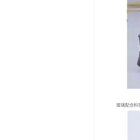
玻璃配合料