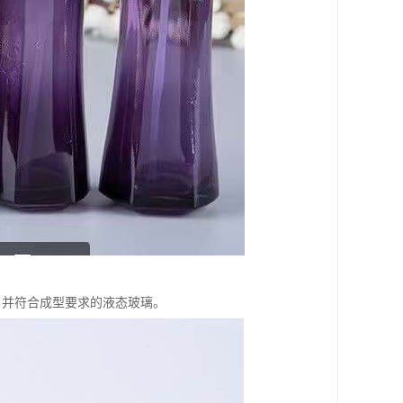
泡，并符合成型要求的液态玻璃。