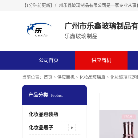
广州市乐鑫玻璃制品
乐鑫玻璃制品
公司首页
供应商机
当前位置：
首页
>
供应商机
>
化妆品玻璃瓶
> 化妆玻璃瓶定
产品分类
Product
化妆品包装瓶
化妆品瓶子