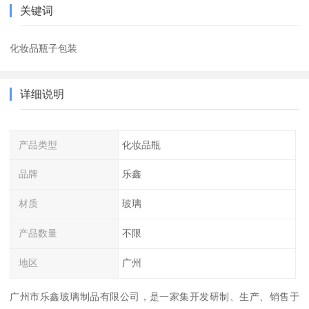
关键词
化妆品瓶子包装
详细说明
产品类型
化妆品瓶
品牌
乐鑫
材质
玻璃
产品数量
不限
地区
广州
广州市乐鑫玻璃制品有限公司，是一家集开发研制、生产、销售于