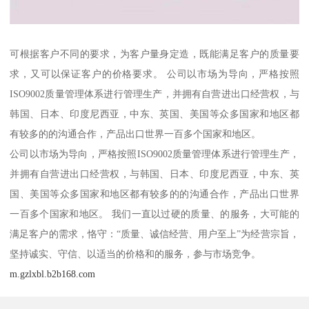
可根据客户不同的要求，为客户量身定造，既能满足客户的质量要
求，又可以保证客户的价格要求。 公司以市场为导向，严格按照
ISO9002质量管理体系进行管理生产，并拥有自营进出口经营权，与
韩国、日本、印度尼西亚，中东、英国、美国等众多国家和地区都
有较多的的沟通合作，产品出口世界一百多个国家和地区。
公司以市场为导向，严格按照ISO9002质量管理体系进行管理生产，
并拥有自营进出口经营权，与韩国、日本、印度尼西亚，中东、英
国、美国等众多国家和地区都有较多的的沟通合作，产品出口世界
一百多个国家和地区。 我们一直以过硬的质量、的服务，大可能的
满足客户的需求，恪守：“质量、诚信经营、用户至上”为经营宗旨，
坚持诚实、守信、以适当的价格和的服务，参与市场竞争。
m.gzlxbl.b2b168.com