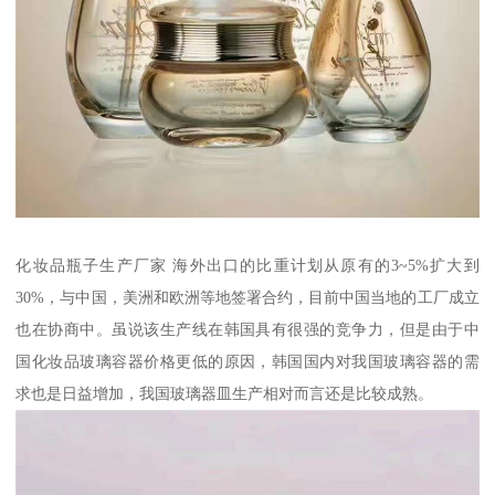
化妆品瓶子生产厂家 海外出口的比重计划从原有的3~5%扩大到
30%，与中国，美洲和欧洲等地签署合约，目前中国当地的工厂成立
也在协商中。虽说该生产线在韩国具有很强的竞争力，但是由于中
国化妆品玻璃容器价格更低的原因，韩国国内对我国玻璃容器的需
求也是日益增加，我国玻璃器皿生产相对而言还是比较成熟。