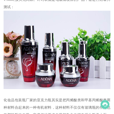
测试：
化妆品包装瓶厂家的亚克力瓶其实是把丙烯酸类和甲基丙烯酸类两
种材料合起来的一种有机材料，这种材料不仅仅有玻璃瓶的作用也