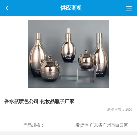
供应商机
香水瓶喷色公司-化妆品瓶子厂家
浏览次数：
26
次
产品规格：
发货地:
广东省广州市白云区