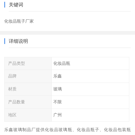
关键词
化妆品瓶子厂家
详细说明
产品类型
化妆品瓶
品牌
乐鑫
材质
玻璃
产品数量
不限
地区
广州
乐鑫玻璃制品厂提供化妆品玻璃瓶、化妆品瓶子、化妆品包装瓶