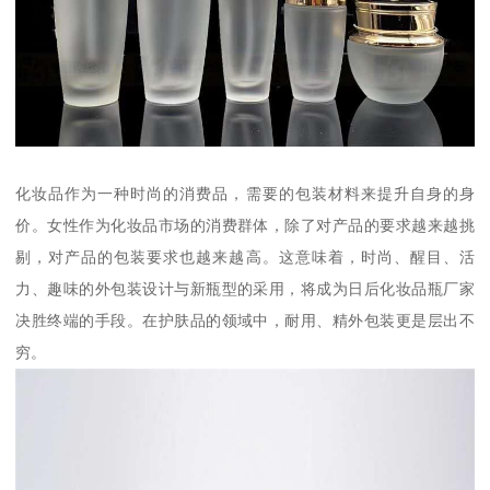
化妆品作为一种时尚的消费品，需要的包装材料来提升自身的身
价。女性作为化妆品市场的消费群体，除了对产品的要求越来越挑
剔，对产品的包装要求也越来越高。这意味着，时尚、醒目、活
力、趣味的外包装设计与新瓶型的采用，将成为日后化妆品瓶厂家
决胜终端的手段。在护肤品的领域中，耐用、精外包装更是层出不
穷。