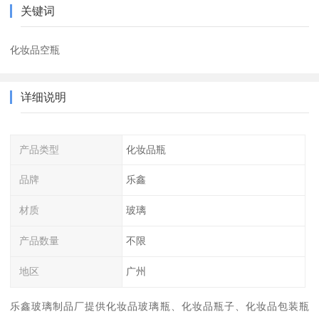
关键词
化妆品空瓶
详细说明
产品类型
化妆品瓶
品牌
乐鑫
材质
玻璃
产品数量
不限
地区
广州
乐鑫玻璃制品厂提供化妆品玻璃瓶、化妆品瓶子、化妆品包装瓶