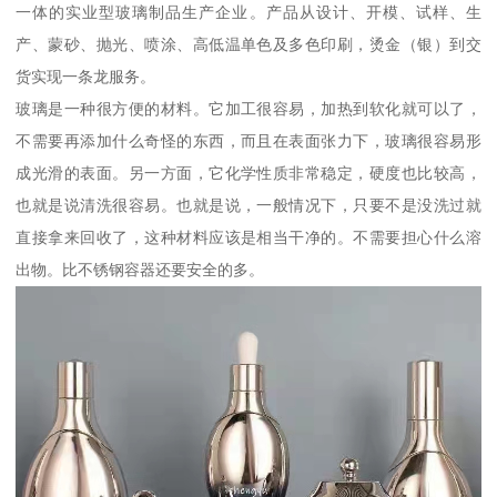
一体的实业型玻璃制品生产企业。产品从设计、开模、试样、生
产、蒙砂、抛光、喷涂、高低温单色及多色印刷，烫金（银）到交
货实现一条龙服务。
玻璃是一种很方便的材料。它加工很容易，加热到软化就可以了，
不需要再添加什么奇怪的东西，而且在表面张力下，玻璃很容易形
成光滑的表面。另一方面，它化学性质非常稳定，硬度也比较高，
也就是说清洗很容易。也就是说，一般情况下，只要不是没洗过就
直接拿来回收了，这种材料应该是相当干净的。不需要担心什么溶
出物。比不锈钢容器还要安全的多。