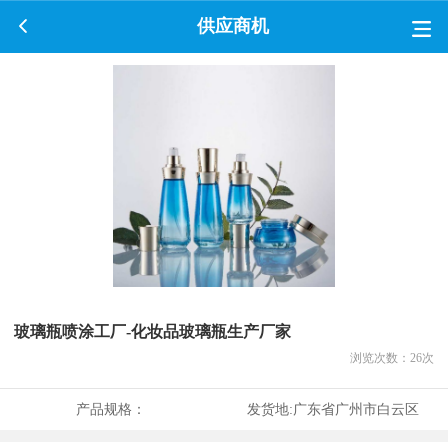
供应商机
玻璃瓶喷涂工厂-化妆品玻璃瓶生产厂家
浏览次数：
26
次
产品规格：
发货地:
广东省广州市白云区