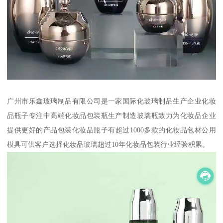
广州市乐鑫玻璃制品有限公司是一家国际化玻璃制品生产企业化妆
品瓶子专注中高端化妆品包装瓶生产制造玻璃瓶致力为化妆品企业
提供更好的产品包装化妆品瓶子有超过1000多款的化妆品包材公用
模具可供客户选择化妆品玻璃超过10年化妆品包装行业经验积累。