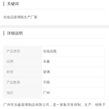
关键词
化妆品玻璃瓶生产厂家
详细说明
产品类型
化妆品瓶
品牌
乐鑫
材质
玻璃
产品数量
不限
地区
广州
广州市乐鑫玻璃制品有限公司，是一家集开发研制、生产、销售于