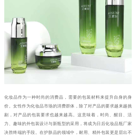
化妆品作为一种时尚的消费品，需要的包装材料来提升自身的身
价。女性作为化妆品市场的消费群体，除了对产品的要求越来越挑
剔，对产品的包装要求也越来越高。这意味着，时尚、醒目、活
力、趣味的外包装设计与新瓶型的采用，将成为日后化妆品瓶厂家
决胜终端的手段。在护肤品的领域中，耐用、精外包装更是层出不