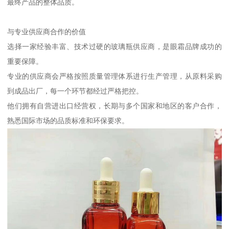
最终产品的整体品质。
与专业供应商合作的价值
选择一家经验丰富、技术过硬的玻璃瓶供应商，是眼霜品牌成功的
重要保障。
专业的供应商会严格按照质量管理体系进行生产管理，从原料采购
到成品出厂，每一个环节都经过严格把控。
他们拥有自营进出口经营权，长期与多个国家和地区的客户合作，
熟悉国际市场的品质标准和环保要求。