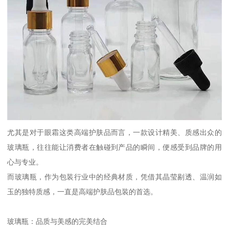
尤其是对于眼霜这类高端护肤品而言，一款设计精美、质感出众的
玻璃瓶，往往能让消费者在触碰到产品的瞬间，便感受到品牌的用
心与专业。
而玻璃瓶，作为包装行业中的经典材质，凭借其晶莹剔透、温润如
玉的独特质感，一直是高端护肤品包装的首选。
玻璃瓶：品质与美感的完美结合