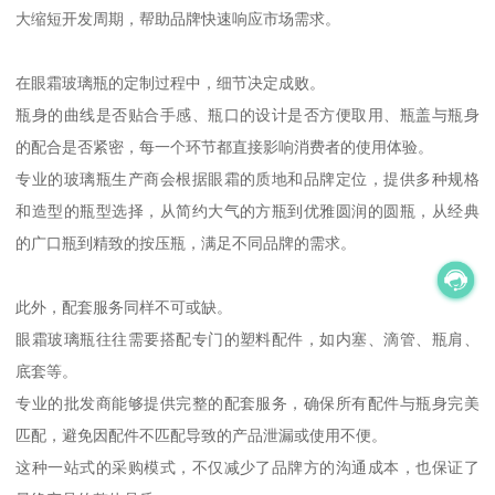
大缩短开发周期，帮助品牌快速响应市场需求。
在眼霜玻璃瓶的定制过程中，细节决定成败。
瓶身的曲线是否贴合手感、瓶口的设计是否方便取用、瓶盖与瓶身
的配合是否紧密，每一个环节都直接影响消费者的使用体验。
专业的玻璃瓶生产商会根据眼霜的质地和品牌定位，提供多种规格
和造型的瓶型选择，从简约大气的方瓶到优雅圆润的圆瓶，从经典
的广口瓶到精致的按压瓶，满足不同品牌的需求。
此外，配套服务同样不可或缺。
眼霜玻璃瓶往往需要搭配专门的塑料配件，如内塞、滴管、瓶肩、
底套等。
专业的批发商能够提供完整的配套服务，确保所有配件与瓶身完美
匹配，避免因配件不匹配导致的产品泄漏或使用不便。
这种一站式的采购模式，不仅减少了品牌方的沟通成本，也保证了