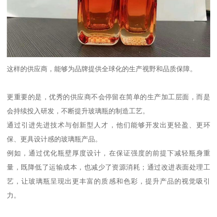
这样的供应商，能够为品牌提供全球化的生产视野和品质保障。
更重要的是，优秀的供应商不会停留在简单的生产加工层面，而是
会持续投入研发，不断提升玻璃瓶的制造工艺。
通过引进先进技术与创新型人才，他们能够开发出更轻盈、更环
保、更具设计感的玻璃瓶产品。
例如，通过优化瓶壁厚度设计，在保证强度的前提下减轻瓶身重
量，既降低了运输成本，也减少了资源消耗；通过改进表面处理工
艺，让玻璃瓶呈现出更丰富的质感和色彩，提升产品的视觉吸引
力。