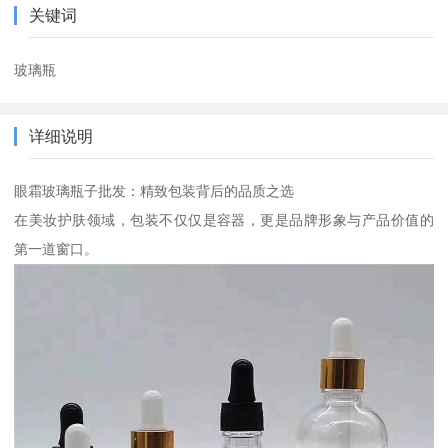
关键词
玻璃瓶
详细说明
眼霜玻璃瓶子批发：精致包装背后的品质之选
在美妆护肤领域，包装不仅仅是容器，更是品牌形象与产品价值的
第一道窗口。