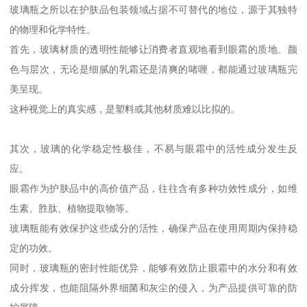
玻璃瓶之所以在护肤品包装领域占据不可替代的地位，源于其独特
的物理和化学特性。
首先，玻璃材质的透明性能够让消费者直观地看到眼霜的质地、颜
色与层次，无论是细腻的乳霜还是清爽的啫喱，都能通过玻璃瓶完
美呈现。
这种视觉上的真实感，是塑料或其他材质难以比拟的。
其次，玻璃的化学稳定性极佳，不易与眼霜中的活性成分发生反
应。
眼霜作为护肤品中的高价值产品，往往含有多种功效性成分，如维
生素、胜肽、植物提取物等。
玻璃瓶能有效保护这些成分的活性，确保产品在使用周期内保持稳
定的功效。
同时，玻璃瓶的密封性能优异，能够有效防止眼霜中的水分和有效
成分挥发，也能阻隔外界细菌和灰尘的侵入，为产品提供可靠的防