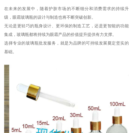
在未来的发展中，随着护肤市场的不断细分和消费需求的持续升
级，眼霜玻璃瓶的设计与制造也将不断突破创新。
无论是更轻巧的瓶身设计、更环保的制造工艺，还是更智能的功能
集成，玻璃瓶都将持续为眼霜产品的价值提升提供有力支撑。
选择专业的玻璃瓶批发服务，就是为品牌的可持续发展奠定坚实的
基础。