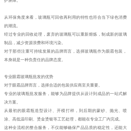
护屏障。
从环保角度来看，玻璃瓶可回收再利用的特性也符合当下绿色消费
的潮流。
经过专业的回收处理，废弃的玻璃瓶可以重新熔炼，制成新的玻璃
制品，减少资源浪费和环境污染。
对于那些注重可持续发展的品牌而言，选择玻璃瓶作为眼霜包装，
本身就是一种负责任的品牌态度。
专业眼霜玻璃瓶批发的优势
对于眼霜品牌而言，选择合适的包装供应商至关重要。
专业的玻璃瓶批发服务，能够为品牌提供从设计到成品的一站式解
决方案。
从最初的眼霜瓶造型设计、开模打样，到后期的蒙砂、抛光、喷
涂、高低温印刷、烫金烫银等工艺处理，都能在专业工厂内完成。
这种全流程的整合服务，不仅能够确保产品品质的稳定性，还能大