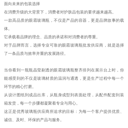
面向未来的包装选择
在消费升级的大背景下，消费者对护肤品包装的要求越来越高。
一款高品质的眼霜玻璃瓶，不仅是产品的容器，更是品牌故事的载
体。
它承载着品牌的理念、品质的承诺和对消费者的尊重。
对于品牌而言，选择专业可靠的眼霜玻璃瓶批发供应商，就是选择
了一条品质与效率并重的发展路径。
当你看到一瓶瓶晶莹剔透的眼霜玻璃瓶整齐排列在展示台上时，你
能感受到的不仅是玻璃材质的温润与通透，更是生产过程中每一个
环节的精心打磨。
从设计图纸到成品出库，从瓶身成型到表面处理，从配件配套到装
箱发货，每一个步骤都凝聚着专业与用心。
这正是优秀玻璃瓶供应商所追求的目标：为每一个客户提供优质、
诚信、及时、环保的产品与服务。