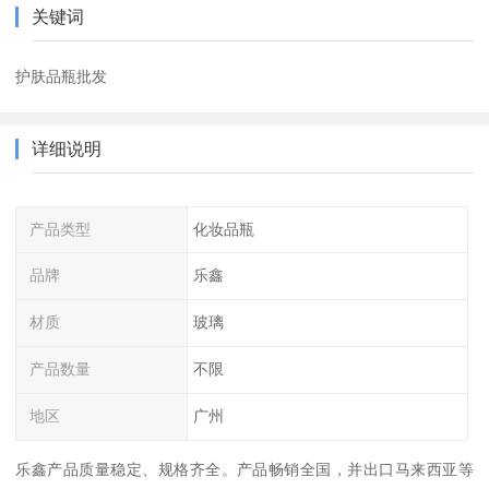
关键词
护肤品瓶批发
详细说明
产品类型
化妆品瓶
品牌
乐鑫
材质
玻璃
产品数量
不限
地区
广州
乐鑫产品质量稳定、规格齐全。产品畅销全国，并出口马来西亚等