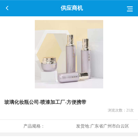
供应商机
玻璃化妆瓶公司-喷漆加工厂-方便携带
浏览次数：
21
次
产品规格：
发货地:
广东省广州市白云区