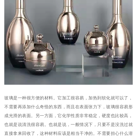
玻璃是一种很方便的材料。它加工很容易，加热到软化就可以了，
不需要再添加什么奇怪的东西，而且在表面张力下，玻璃很容易形
成光滑的表面。另一方面，它化学性质非常稳定，硬度也比较高，
也就是说清洗很容易。也就是说，一般情况下，只要不是没洗过就
直接拿来回收了，这种材料应该是相当干净的。不需要担心什么溶