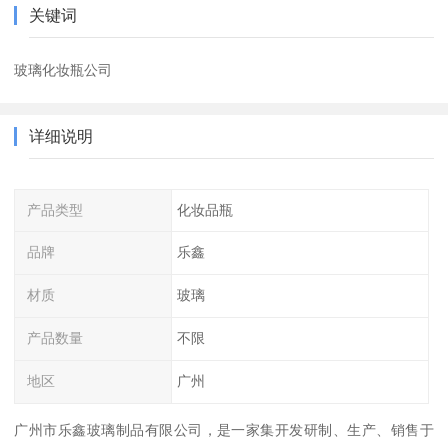
关键词
玻璃化妆瓶公司
详细说明
产品类型
化妆品瓶
品牌
乐鑫
材质
玻璃
产品数量
不限
地区
广州
广州市乐鑫玻璃制品有限公司，是一家集开发研制、生产、销售于