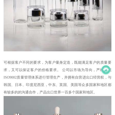
可根据客户不同的要求，为客户量身定造，既能满足客户的质量要
求，又可以保证客户的价格要求。 公司以市场为导向，严格按照
ISO9002质量管理体系进行管理生产，并拥有自营进出口经营权，与
韩国、日本、印度尼西亚，中东、英国、美国等众多国家和地区都
有较多的的沟通合作，产品出口世界一百多个国家和地区。