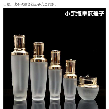
出物。比不锈钢容器还要安全的多。