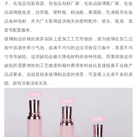
子、化妆品包装容器、化妆品包材厂家，化妆品玻璃瓶厂家、化妆
品玻璃瓶批发，拉管瓶、塑料瓶、精油瓶，膏霜瓶，乳液瓶等化妆
品各种包材，并为广大客商提供相关的塑料配件、喷头、瓶肩、底
套等配套服务。
玻璃制品价格的差异实际上是加工工艺导致的，因为玻璃在加工过
程中容易夹带小气泡，或者不均匀的边沿导致应力集中，厚度不均
匀等等缺陷。这些缺陷会极大降低材料的各种性能。而要排除这些
缺陷所需要增加的工艺难度和额外费用有时候比直接报废不合格产
品还要多。这就是很多玻璃制品卖的很贵，可是看上去差不多的原
因。跟有没毒没啥关系。