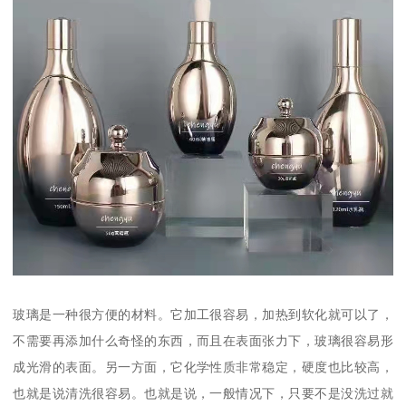
玻璃是一种很方便的材料。它加工很容易，加热到软化就可以了，
不需要再添加什么奇怪的东西，而且在表面张力下，玻璃很容易形
成光滑的表面。另一方面，它化学性质非常稳定，硬度也比较高，
也就是说清洗很容易。也就是说，一般情况下，只要不是没洗过就