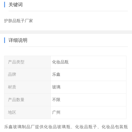
关键词
护肤品瓶子厂家
详细说明
产品类型
化妆品瓶
品牌
乐鑫
材质
玻璃
产品数量
不限
地区
广州
乐鑫玻璃制品厂提供化妆品玻璃瓶、化妆品瓶子、化妆品包装瓶