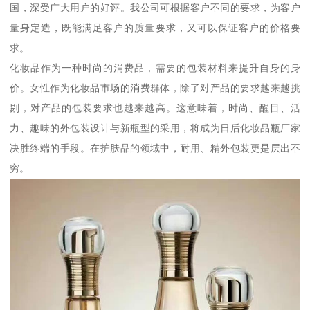
国，深受广大用户的好评。我公司可根据客户不同的要求，为客户
量身定造，既能满足客户的质量要求，又可以保证客户的价格要
求。
化妆品作为一种时尚的消费品，需要的包装材料来提升自身的身
价。女性作为化妆品市场的消费群体，除了对产品的要求越来越挑
剔，对产品的包装要求也越来越高。这意味着，时尚、醒目、活
力、趣味的外包装设计与新瓶型的采用，将成为日后化妆品瓶厂家
决胜终端的手段。在护肤品的领域中，耐用、精外包装更是层出不
穷。