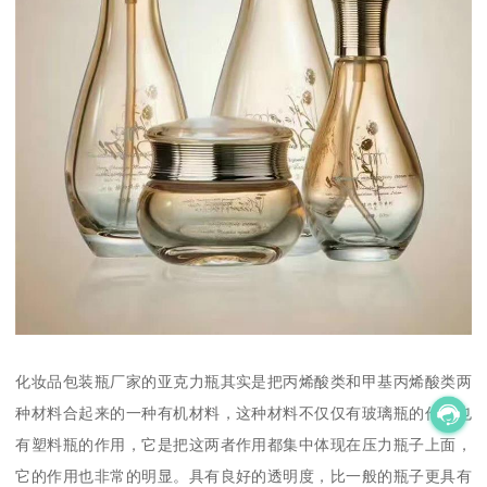
化妆品包装瓶厂家的亚克力瓶其实是把丙烯酸类和甲基丙烯酸类两
种材料合起来的一种有机材料，这种材料不仅仅有玻璃瓶的作用也
有塑料瓶的作用，它是把这两者作用都集中体现在压力瓶子上面，
它的作用也非常的明显。具有良好的透明度，比一般的瓶子更具有