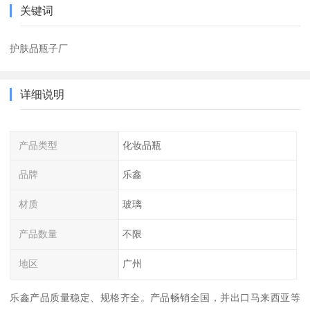
关键词
护肤品瓶子厂
详细说明
产品类型
化妆品瓶
品牌
乐鑫
材质
玻璃
产品数量
不限
地区
广州
乐鑫产品质量稳定、规格齐全。产品畅销全国，并出口马来西亚等