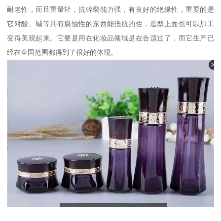
耐老性，而且重量轻，抗碎裂能力强，有良好的绝缘性，重要的是
它对酸、碱等具有腐蚀性的东西能抵抗的住，造型上面也可以加工
变得美观起来。它要是用在化妆品领域是在合适过了，而它生产已
经在全国范围都得到了很好的体现。