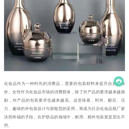
化妆品作为一种时尚的消费品，需要的包装材料来提升自身的身
价。女性作为化妆品市场的消费群体，除了对产品的要求越来越挑
剔，对产品的包装要求也越来越高。这意味着，时尚、醒目、活
力、趣味的外包装设计与新瓶型的采用，将成为日后化妆品瓶厂家
决胜终端的手段。在护肤品的领域中，耐用、精外包装更是层出不
穷。