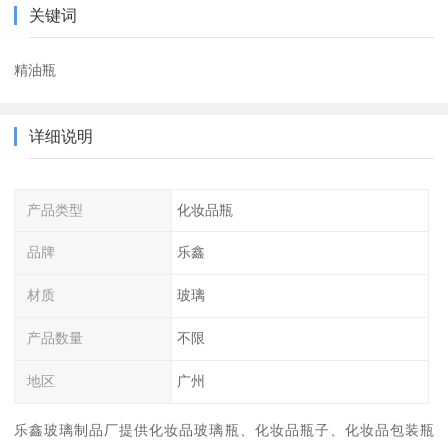
关键词
精油瓶
详细说明
产品类型
化妆品瓶
品牌
乐鑫
材质
玻璃
产品数量
不限
地区
广州
乐鑫玻璃制品厂提供化妆品玻璃瓶、化妆品瓶子、化妆品包装瓶