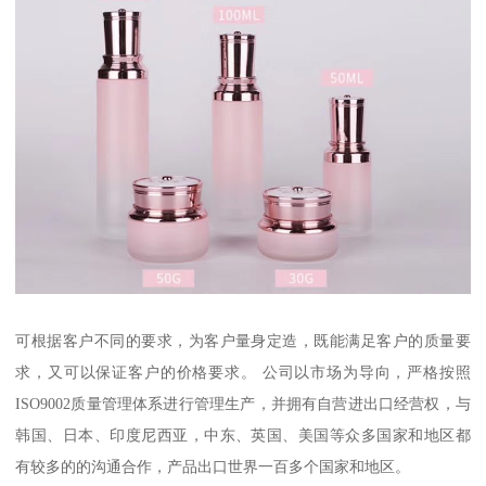
可根据客户不同的要求，为客户量身定造，既能满足客户的质量要
求，又可以保证客户的价格要求。 公司以市场为导向，严格按照
ISO9002质量管理体系进行管理生产，并拥有自营进出口经营权，与
韩国、日本、印度尼西亚，中东、英国、美国等众多国家和地区都
有较多的的沟通合作，产品出口世界一百多个国家和地区。