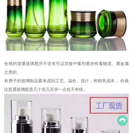
合格的普通玻璃瓶并不含有可以导致中毒剂量的有毒物质、重金属
之类的。
有牌子的玻璃制品要考虑到工艺、溢价、设计，和销售成本， 价格
比普通玻璃瓶贵几十倍几百倍一点也不奇怪。