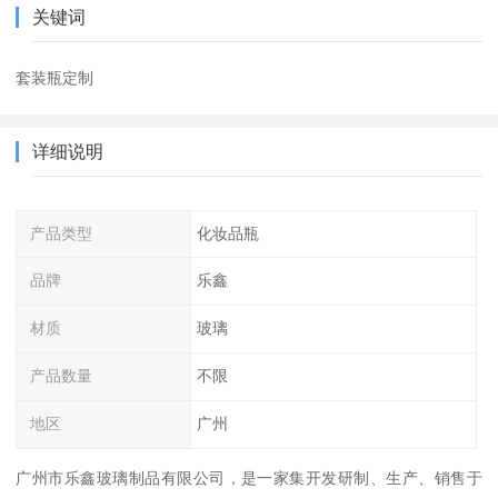
关键词
套装瓶定制
详细说明
产品类型
化妆品瓶
品牌
乐鑫
材质
玻璃
产品数量
不限
地区
广州
广州市乐鑫玻璃制品有限公司，是一家集开发研制、生产、销售于