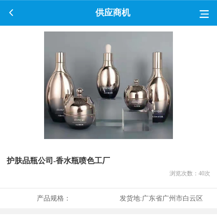
供应商机
护肤品瓶公司-香水瓶喷色工厂
浏览次数：
40
次
产品规格：
发货地:
广东省广州市白云区