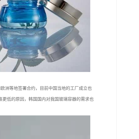
洲和欧洲等地签署合约，目前中国当地的工厂成立也
格更低的原因，韩国国内对我国玻璃容器的需求也