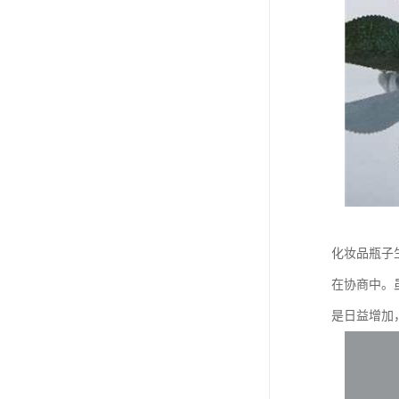
化妆品瓶子
在协商中。
是日益增加