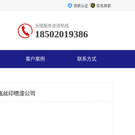
资质认证
实名商家
全国服务咨询热线:
18502019386
客户案例
联系方式
瓶丝印喷漆公司