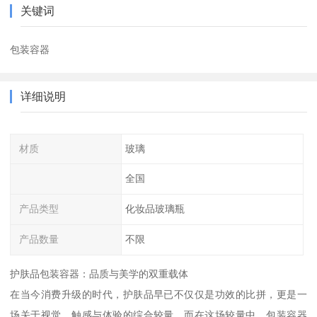
关键词
包装容器
详细说明
材质
玻璃
全国
产品类型
化妆品玻璃瓶
产品数量
不限
护肤品包装容器：品质与美学的双重载体
在当今消费升级的时代，护肤品早已不仅仅是功效的比拼，更是一
场关于视觉、触感与体验的综合较量。而在这场较量中，包装容器