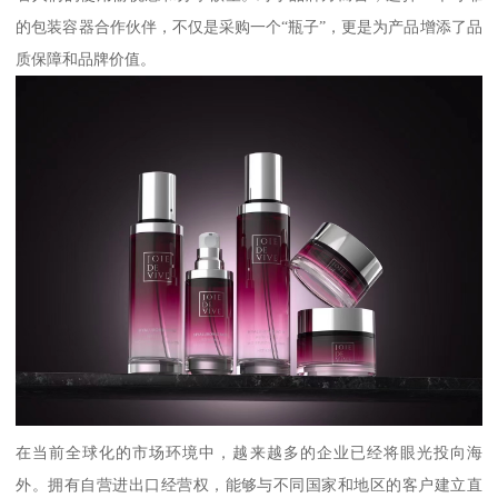
的包装容器合作伙伴，不仅是采购一个“瓶子”，更是为产品增添了品
质保障和品牌价值。
在当前全球化的市场环境中，越来越多的企业已经将眼光投向海
外。拥有自营进出口经营权，能够与不同国家和地区的客户建立直