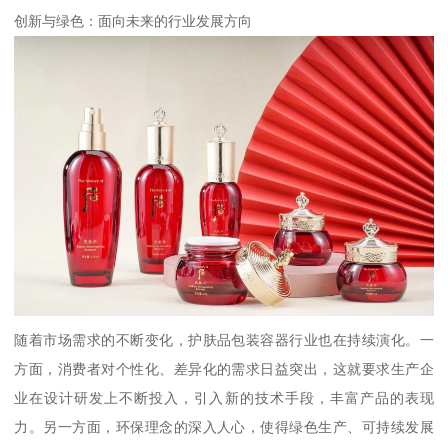
创新与绿色：面向未来的行业发展方向
随着市场需求的不断变化，护肤品包装容器行业也在持续演化。一
方面，消费者对个性化、差异化的需求日益突出，这就要求生产企
业在设计研发上不断投入，引入新的技术手段，丰富产品的表现
力。另一方面，环保理念的深入人心，使得绿色生产、可持续发展