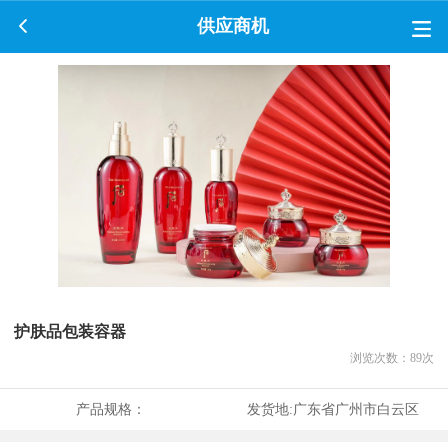
供应商机
护肤品包装容器
浏览次数：
89
次
产品规格：
发货地:
广东省广州市白云区