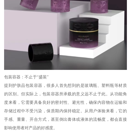
包装容器：不止于“盛装”
提到护肤品包装容器，很多人首先想到的是玻璃瓶、塑料瓶等材质
的区别。但实际上，包装容器所承载的意义远不止于此。从功能角
度来看，它需要具备良好的密封性、避光性，确保内容物在运输和
存储过程中不受污染，保质期内保持稳定。从用户体验来看，它的
手感、重量、开合方式，甚至倒出膏体或液体的流畅度，都会直接
影响使用者对产品的好感度。