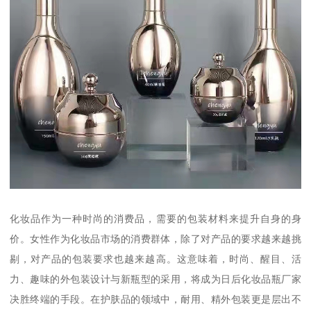
化妆品作为一种时尚的消费品，需要的包装材料来提升自身的身
价。女性作为化妆品市场的消费群体，除了对产品的要求越来越挑
剔，对产品的包装要求也越来越高。这意味着，时尚、醒目、活
力、趣味的外包装设计与新瓶型的采用，将成为日后化妆品瓶厂家
决胜终端的手段。在护肤品的领域中，耐用、精外包装更是层出不