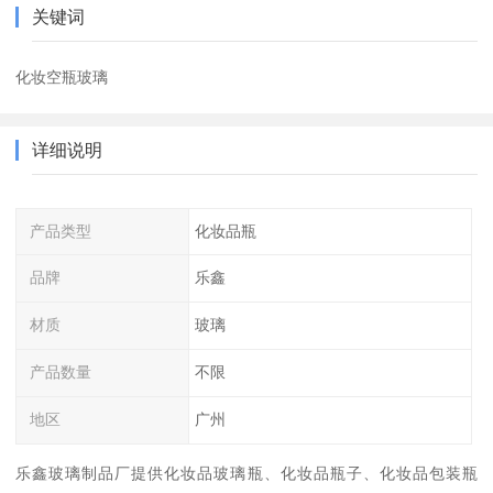
关键词
化妆空瓶玻璃
详细说明
产品类型
化妆品瓶
品牌
乐鑫
材质
玻璃
产品数量
不限
地区
广州
乐鑫玻璃制品厂提供化妆品玻璃瓶、化妆品瓶子、化妆品包装瓶