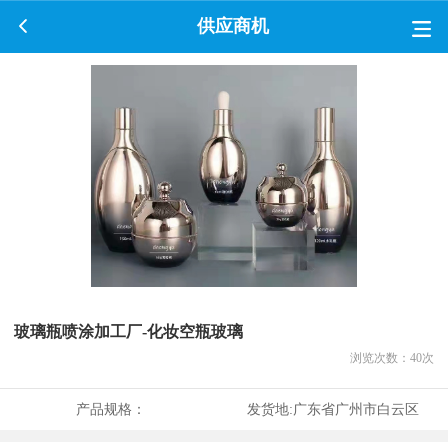
供应商机
玻璃瓶喷涂加工厂-化妆空瓶玻璃
浏览次数：
40
次
产品规格：
发货地:
广东省广州市白云区