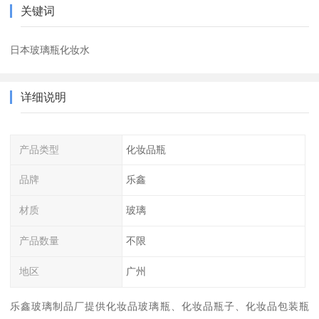
关键词
日本玻璃瓶化妆水
详细说明
产品类型
化妆品瓶
品牌
乐鑫
材质
玻璃
产品数量
不限
地区
广州
乐鑫玻璃制品厂提供化妆品玻璃瓶、化妆品瓶子、化妆品包装瓶