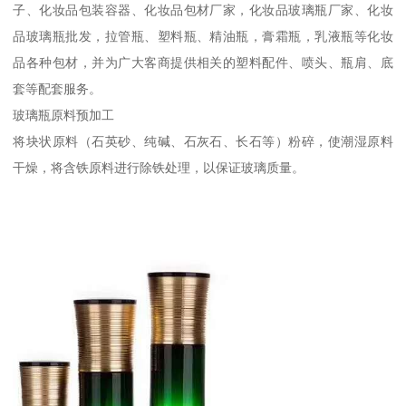
子、化妆品包装容器、化妆品包材厂家，化妆品玻璃瓶厂家、化妆
品玻璃瓶批发，拉管瓶、塑料瓶、精油瓶，膏霜瓶，乳液瓶等化妆
品各种包材，并为广大客商提供相关的塑料配件、喷头、瓶肩、底
套等配套服务。
玻璃瓶原料预加工
将块状原料（石英砂、纯碱、石灰石、长石等）粉碎，使潮湿原料
干燥，将含铁原料进行除铁处理，以保证玻璃质量。