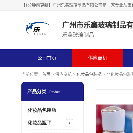
广州市乐鑫玻璃制品
乐鑫玻璃制品
公司首页
供应商机
当前位置：
首页
>
供应商机
>
化妆品包装瓶
> **化妆品包装
产品分类
Product
化妆品包装瓶
化妆品瓶子