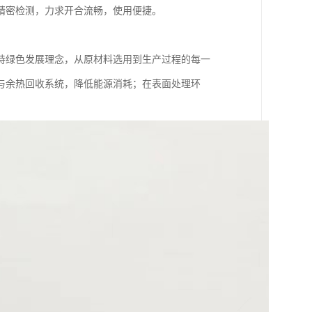
精密检测，力求开合流畅，使用便捷。
持绿色发展理念，从原材料选用到生产过程的每一
与余热回收系统，降低能源消耗；在表面处理环