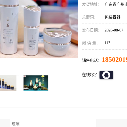
发货地址：
广东省广州
关键词：
包装容器
发布日期：
2026-08-07
阅 读 量：
113
1850201
销售电话：
在线QQ：
玻璃