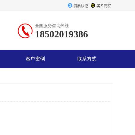
资质认证
实名商家
全国服务咨询热线:
18502019386
客户案例
联系方式