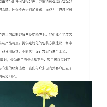
器主体与配件可轻松分离，方便消费者进行垃圾分
青睐。环保不再是附加要求，而成为**包装容器
户需求的深刻理解与快速响应上。我们建立了覆盖
性与产品特点，提供定制化的包装方案建议；售中
产品使用反馈，不断优化设计方案与生产工艺。
。同时，借助电子商务信息平台，客户可以实时了
与专业的服务态度，我们与众多国内外客户建立了
国家和地区。