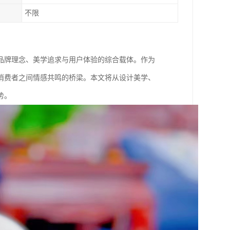
不限
品牌理念、美学追求与用户体验的综合载体。作为
消费者之间情感共鸣的桥梁。本文将从设计美学、
势。