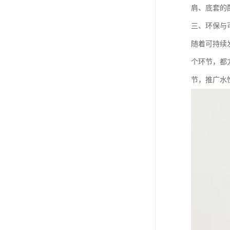
肩、底套的
三、环保与
随着可持续
个环节，都
节，推广水