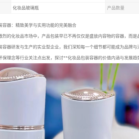
化妆品玻璃瓶
产品数量
包装容器：精致美学与实用功能的完美融合
激烈的化妆品市场中，产品包装早已不再仅仅是盛放内容物的容器，而是
装容器研发与生产的实业型企业，我们深知每一个细节都可能成为品牌与
环保理念等行业关注点出发，探讨**化妆品包装容器的价值内涵与发展趋