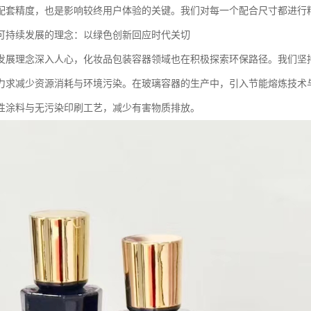
配套精度，也是影响较终用户体验的关键。我们对每一个配合尺寸都进行
可持续发展的理念：以绿色创新回应时代关切
发展理念深入人心，化妆品包装容器领域也在积极探索环保路径。我们坚
力求减少资源消耗与环境污染。在玻璃容器的生产中，引入节能熔炼技术
性涂料与无污染印刷工艺，减少有害物质排放。