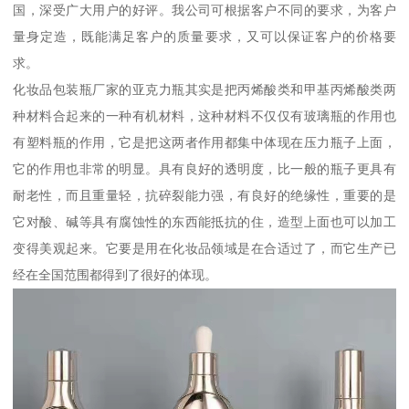
国，深受广大用户的好评。我公司可根据客户不同的要求，为客户
量身定造，既能满足客户的质量要求，又可以保证客户的价格要
求。
化妆品包装瓶厂家的亚克力瓶其实是把丙烯酸类和甲基丙烯酸类两
种材料合起来的一种有机材料，这种材料不仅仅有玻璃瓶的作用也
有塑料瓶的作用，它是把这两者作用都集中体现在压力瓶子上面，
它的作用也非常的明显。具有良好的透明度，比一般的瓶子更具有
耐老性，而且重量轻，抗碎裂能力强，有良好的绝缘性，重要的是
它对酸、碱等具有腐蚀性的东西能抵抗的住，造型上面也可以加工
变得美观起来。它要是用在化妆品领域是在合适过了，而它生产已
经在全国范围都得到了很好的体现。