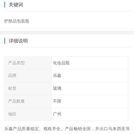
关键词
护肤品包装瓶
详细说明
产品类型
化妆品瓶
品牌
乐鑫
材质
玻璃
产品数量
不限
地区
广州
乐鑫产品质量稳定、规格齐全。产品畅销全国，并出口马来西亚等