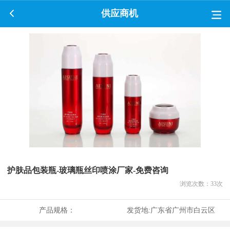
供应商机
护肤品包装瓶-玻璃瓶丝印喷涂厂家-免费咨询
浏览次数：
33
次
产品规格：
发货地:
广东省广州市白云区