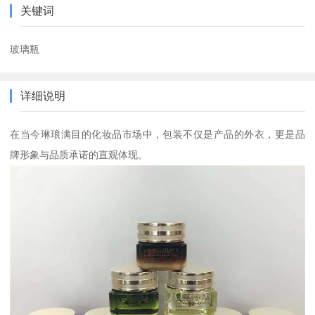
关键词
玻璃瓶
详细说明
在当今琳琅满目的化妆品市场中，包装不仅是产品的外衣，更是品
牌形象与品质承诺的直观体现。