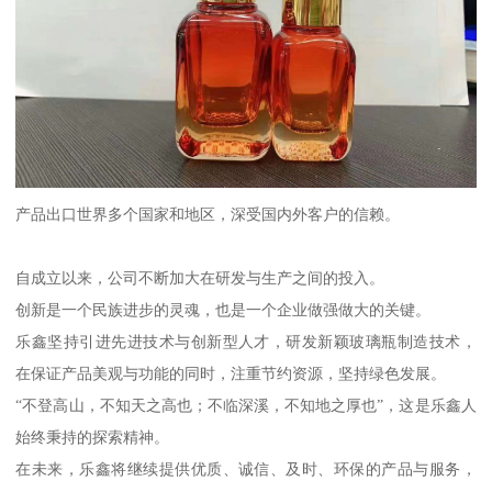
产品出口世界多个国家和地区，深受国内外客户的信赖。
自成立以来，公司不断加大在研发与生产之间的投入。
创新是一个民族进步的灵魂，也是一个企业做强做大的关键。
乐鑫坚持引进先进技术与创新型人才，研发新颖玻璃瓶制造技术，
在保证产品美观与功能的同时，注重节约资源，坚持绿色发展。
“不登高山，不知天之高也；不临深溪，不知地之厚也”，这是乐鑫人
始终秉持的探索精神。
在未来，乐鑫将继续提供优质、诚信、及时、环保的产品与服务，