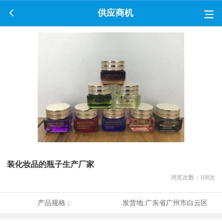
供应商机
装化妆品的瓶子生产厂家
浏览次数：
108
次
产品规格：
发货地:
广东省广州市白云区