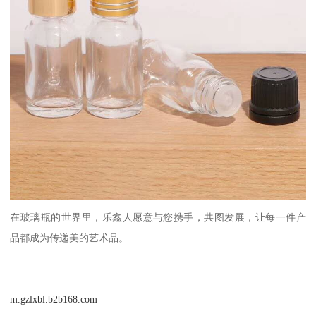
在玻璃瓶的世界里，乐鑫人愿意与您携手，共图发展，让每一件产
品都成为传递美的艺术品。
m.gzlxbl.b2b168.com