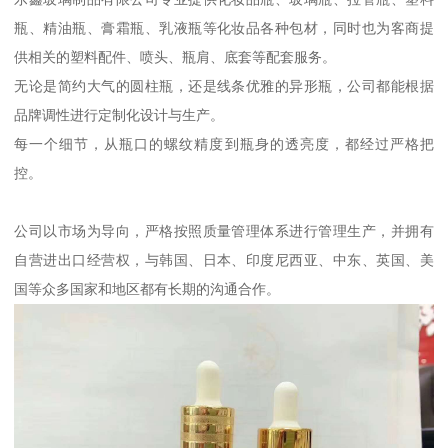
瓶、精油瓶、膏霜瓶、乳液瓶等化妆品各种包材，同时也为客商提
供相关的塑料配件、喷头、瓶肩、底套等配套服务。
无论是简约大气的圆柱瓶，还是线条优雅的异形瓶，公司都能根据
品牌调性进行定制化设计与生产。
每一个细节，从瓶口的螺纹精度到瓶身的透亮度，都经过严格把
控。
公司以市场为导向，严格按照质量管理体系进行管理生产，并拥有
自营进出口经营权，与韩国、日本、印度尼西亚、中东、英国、美
国等众多国家和地区都有长期的沟通合作。