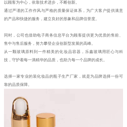
以顾客为中心，依靠技术进步，不断创新。
通过严谨的工作作风与严格的质量保证体系，为广大客户提供满意
的产品和快捷的服务，建立良好的形象和品牌信誉度。
同时，公司也借助电子商务信息平台为顾客提供更为优质的售前、
售中与售后服务，努力攀登企业创新型发展的高峰。
从一颗玻璃原料到一件精美的化妆品容器，乐鑫玻璃用匠心与科
技，守护着每一滴精华的品质，也助力每一个品牌的成长。
选择一家专业的装化妆品的瓶子生产厂家，就是为品牌选择一份可
靠的品质保障。