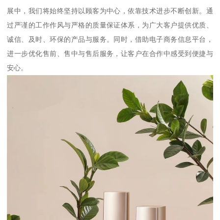
展中，我们将始终坚持以顾客为中心，依靠技术进步不断创新。通
过严谨的工作作风与严格的质量保证体系，为广大客户提供优质、
诚信、及时、环保的产品与服务。同时，借助电子商务信息平台，
进一步优化售前、售中与售后服务，让客户在合作中感受到便捷与
安心。