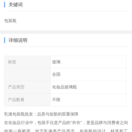
关键词
包装瓶
详细说明
材质
玻璃
全国
产品类型
化妆品玻璃瓶
产品数量
不限
乳液包装瓶批发：品质与创新的双重保障
在化妆品行业中，包装不仅是产品的“外衣”，更是品牌与消费者之间
的第一座桥梁。对于乳液类产品而言，包装瓶的设计、材质和工