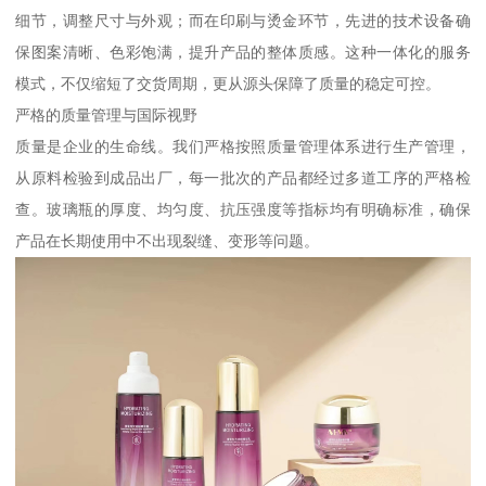
细节，调整尺寸与外观；而在印刷与烫金环节，先进的技术设备确
保图案清晰、色彩饱满，提升产品的整体质感。这种一体化的服务
模式，不仅缩短了交货周期，更从源头保障了质量的稳定可控。
严格的质量管理与国际视野
质量是企业的生命线。我们严格按照质量管理体系进行生产管理，
从原料检验到成品出厂，每一批次的产品都经过多道工序的严格检
查。玻璃瓶的厚度、均匀度、抗压强度等指标均有明确标准，确保
产品在长期使用中不出现裂缝、变形等问题。