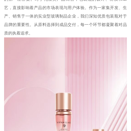
艺，直接影响着产品的市场表现与用户体验。作为一家集开发、生
产、销售于一体的实业型玻璃制品企业，我们深知优质包装瓶对于
品牌的重要性。从原料选择到成品交付，每一个环节都凝聚着对品
质的执着追求。