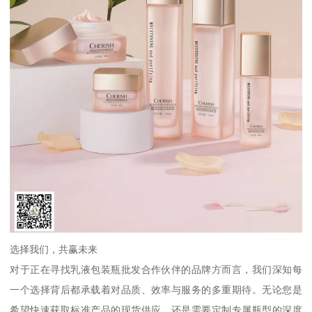
选择我们，共赢未来
对于正在寻找乳液包装瓶批发合作伙伴的品牌方而言，我们深知每
一个选择背后都承载着对品质、效率与服务的多重期待。无论您是
希望快速获取标准产品的现货供应，还是需要定制专属瓶型的深度