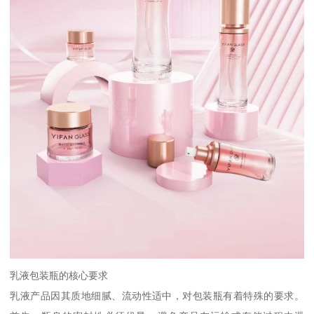
乳液包装瓶的核心要求
乳液产品因其质地细腻、流动性适中，对包装瓶有着特殊的要求。