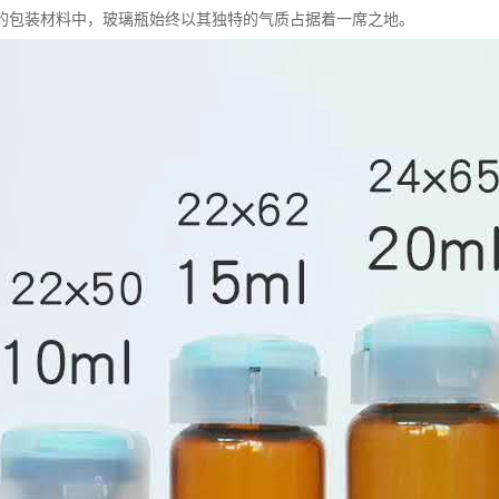
的包装材料中，玻璃瓶始终以其独特的气质占据着一席之地。