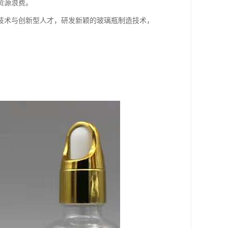
资源浪费。
技术与创新型人才，研发新颖的玻璃瓶制造技术，