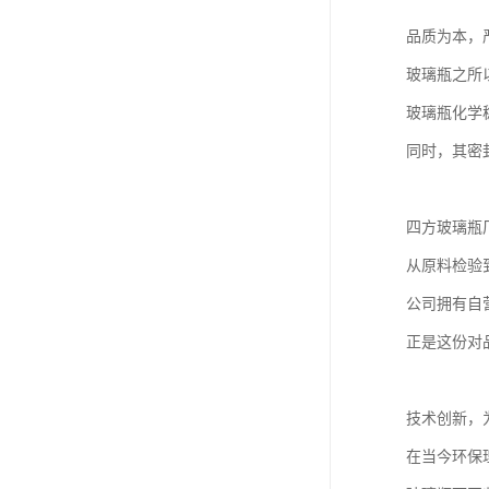
品质为本，
玻璃瓶之所
玻璃瓶化学
同时，其密
四方玻璃瓶
从原料检验
公司拥有自
正是这份对
技术创新，
在当今环保