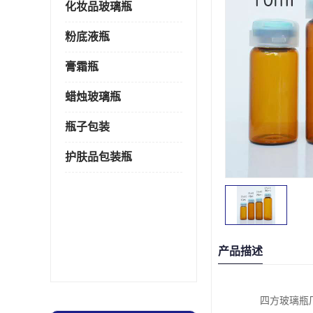
化妆品玻璃瓶
粉底液瓶
膏霜瓶
蜡烛玻璃瓶
瓶子包装
护肤品包装瓶
产品描述
四方玻璃瓶