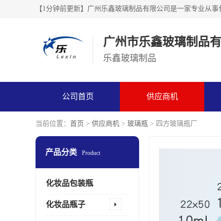
广州市乐鑫玻璃制品
乐鑫玻璃制品
公司首页
供应商机
当前位置：
首页
>
供应商机
>
玻璃瓶
> 四方玻璃瓶厂
产品分类
Product
化妆品包装瓶
化妆品瓶子