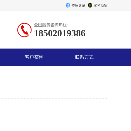
资质认证
实名商家
全国服务咨询热线:
18502019386
客户案例
联系方式