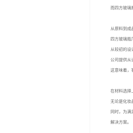
而四方玻璃
从原料到成
四方玻璃瓶
从较初的设
公司提供从
这意味着，
在材料选择
无论是化妆
同时，为满
解决方案。