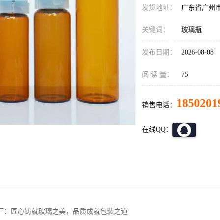
发货地址：
广东省广州
关键词：
玻璃瓶
发布日期：
2026-08-08
阅 读 量：
75
1850201
销售电话：
在线QQ：
厂：匠心铸就玻璃之美，品质成就包装之道