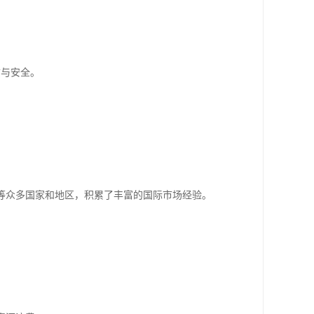
质与安全。
等众多国家和地区，积累了丰富的国际市场经验。