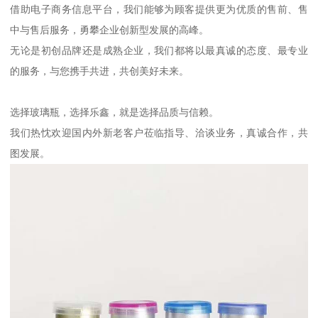
借助电子商务信息平台，我们能够为顾客提供更为优质的售前、售
中与售后服务，勇攀企业创新型发展的高峰。
无论是初创品牌还是成熟企业，我们都将以最真诚的态度、最专业
的服务，与您携手共进，共创美好未来。
选择玻璃瓶，选择乐鑫，就是选择品质与信赖。
我们热忱欢迎国内外新老客户莅临指导、洽谈业务，真诚合作，共
图发展。