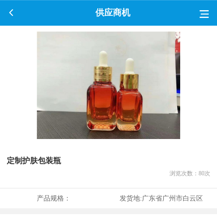
供应商机
定制护肤包装瓶
浏览次数：
80
次
产品规格：
发货地:
广东省广州市白云区