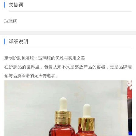
关键词
玻璃瓶
详细说明
定制护肤包装瓶：玻璃瓶的优雅与实用之美
在护肤品的世界里，包装从来不只是盛放产品的容器，更是品牌理
念与品质承诺的无声传递者。