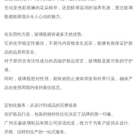
无论是色彩斑斓的花朵精华，还是醇厚温润的滋养乳液，透过玻璃
瓶都能展现出令人心动的魅力。
在实用性方面，玻璃瓶拥有诸多天然优势。
它的化学稳定性极佳，不易与内容物发生反应，能够有效保证护肤
品的品质和安全。
对于那些含有活性成分的高端护肤品而言，玻璃瓶是最可靠的守护
者。
同时，玻璃瓶密封性强，能有效防止液体挥发和外界污染，确保产
品在使用周期内保持最佳状态。
定制化服务：从设计到成品的完整链条
在护肤品行业，包装的独特性往往决定了品牌的第一印象。
广州乐鑫玻璃制品有限公司深谙此道，致力于为客户提供从设计、
开模、试样到生产的一站式服务。