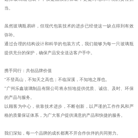
当。
虽然玻璃瓶易碎，但现代包装技术的进步已经使这一缺点得到有效
弥补。
通过合理的结构设计和科学的包装方式，我们能够为每一只玻璃瓶
提供充分的保护，确保产品安全送达客户手中。
携手同行：共创品牌价值
“不登高山，不知天之高也；不临深溪，不知地之厚也。
”广州乐鑫玻璃制品有限公司将永恒地提供优质、诚信、及时、环保
的产品与服务。
以顾客为中心，依靠技术进步，不断创新，以严谨的工作作风和严
格的质量保证体系，为广大客户提供满意的产品和快捷的服务。
我们深知，每一个品牌的成长都离不开合作伙伴的共同努力。