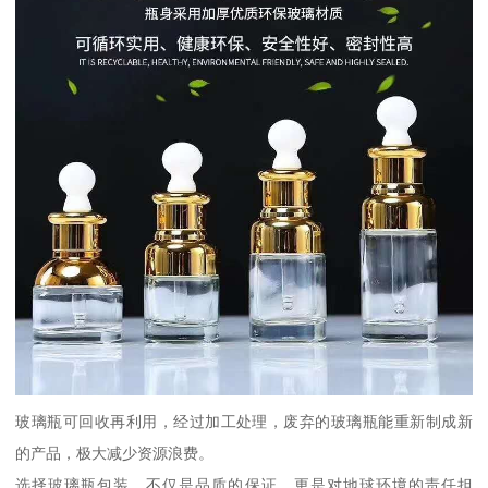
玻璃瓶可回收再利用，经过加工处理，废弃的玻璃瓶能重新制成新
的产品，极大减少资源浪费。
选择玻璃瓶包装，不仅是品质的保证，更是对地球环境的责任担