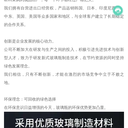
我们拥有自营进出口经营权，产品远销韩国、日本、印度尼西亚、
中东、英国、美国等众多国家和地区，与全球客户建立了长期稳定
的合作关系。
创新是企业发展的核心动力。
公司不断加大在研发与生产之间的投入，积极引进先进技术与创新
型人才，致力于研发新式玻璃瓶制造技术，在节约资源的同时坚持
绿色发展理念。
我们相信，只有不断创新，才能在激烈的市场竞争中立于不败之
地。
环保理念：可回收的绿色选择
在环保意识日益增强的今天，玻璃瓶的环保优势更加凸显。