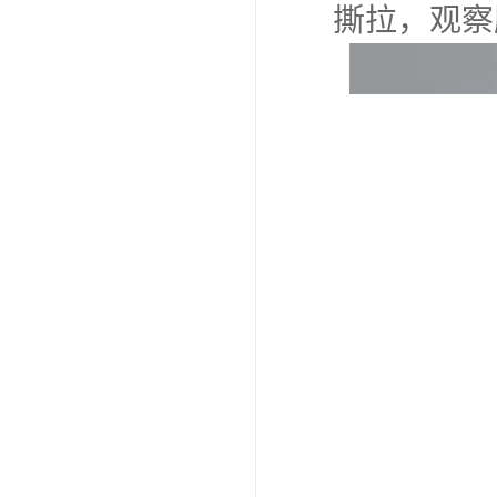
撕拉，观察