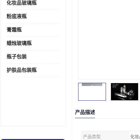
化妆品玻璃瓶
粉底液瓶
膏霜瓶
蜡烛玻璃瓶
瓶子包装
护肤品包装瓶
产品描述
产品类型
化妆