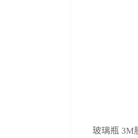
玻璃瓶 3M