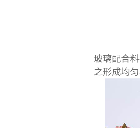
玻璃配合料
之形成均匀