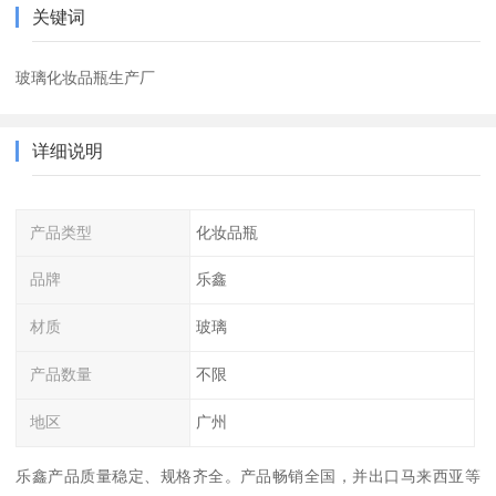
关键词
玻璃化妆品瓶生产厂
详细说明
产品类型
化妆品瓶
品牌
乐鑫
材质
玻璃
产品数量
不限
地区
广州
乐鑫产品质量稳定、规格齐全。产品畅销全国，并出口马来西亚等