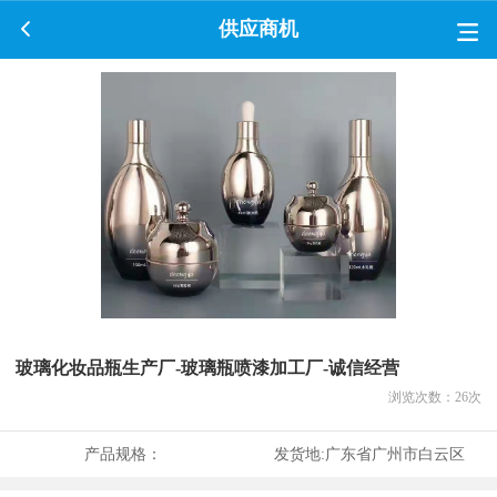
供应商机
玻璃化妆品瓶生产厂-玻璃瓶喷漆加工厂-诚信经营
浏览次数：
26
次
产品规格：
发货地:
广东省广州市白云区