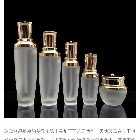
玻璃制品价格的差异实际上是加工工艺导致的，因为玻璃在加工过