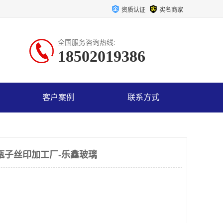
资质认证
实名商家
全国服务咨询热线:
18502019386
客户案例
联系方式
瓶子丝印加工厂-乐鑫玻璃