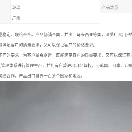
玻璃
产品数量
广州
量稳定、规格齐全。产品畅销全国，并出口马来西亚等国，深受广大用户
能满足客户的质量要求，又可以保证客户的价格要求。
不同的要求，为客户量身定造，既能满足客户的质量要求，又可以保证客
02质量管理体系进行管理生产，并拥有自营进出口经营权，与韩国、日本、
沟通合作，产品出口世界一百多个国家和地区。