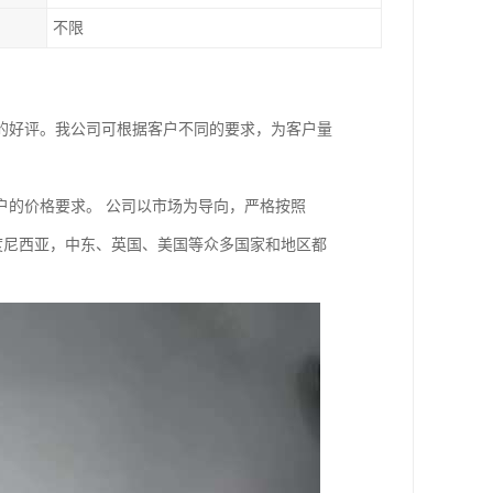
不限
的好评。我公司可根据客户不同的要求，为客户量
户的价格要求。 公司以市场为导向，严格按照
印度尼西亚，中东、英国、美国等众多国家和地区都