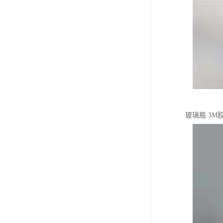
玻璃瓶 3M