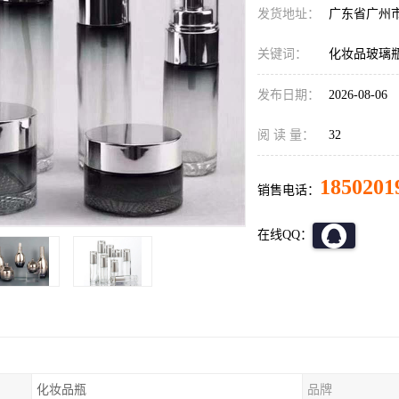
发货地址：
广东省广州
关键词：
化妆品玻璃
发布日期：
2026-08-06
阅 读 量：
32
1850201
销售电话：
在线QQ：
化妆品瓶
品牌