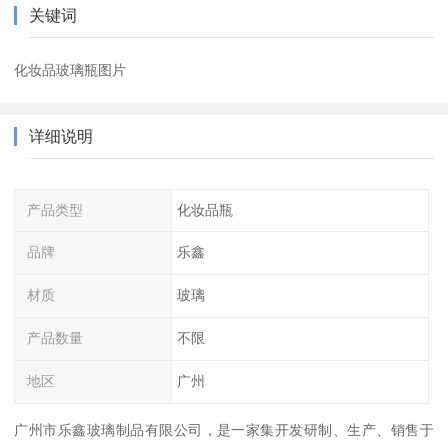
关键词
化妆品玻璃瓶图片
详细说明
产品类型
化妆品瓶
品牌
乐鑫
材质
玻璃
产品数量
不限
地区
广州
广州市乐鑫玻璃制品有限公司，是一家集开发研制、生产、销售于