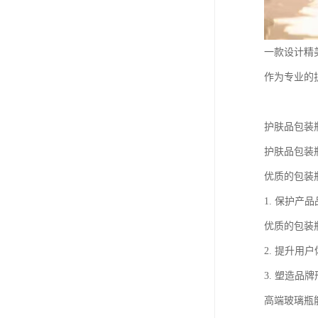
一款设计精
作为专业的
护肤品包装
护肤品包装
优质的包装
1. 保护
优质的包装
2. 提升
3. 塑造
高端玻璃瓶