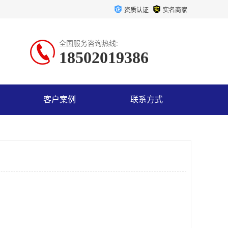
资质认证
实名商家
全国服务咨询热线:
18502019386
客户案例
联系方式