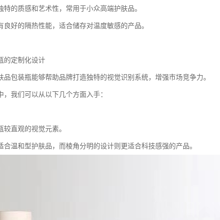
独特的质感和艺术性，常用于小众高端护肤品。
有良好的隔热性能，适合储存对温度敏感的产品。
瓶的定制化设计
肤品包装瓶能够帮助品牌打造独特的视觉识别系统，增强市场竞争力。
中，我们可以从以下几个方面入手：
瓶较直观的视觉元素。
适合温和型护肤品，而棱角分明的设计则更适合科技感强的产品。