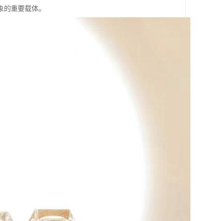
象的重要载体。