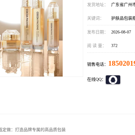
发货地址：
广东省广州
关键词：
护肤品包装
发布日期：
2026-08-07
阅 读 量：
372
1850201
销售电话：
在线QQ：
瓶定做：打造品牌专属的高品质包装