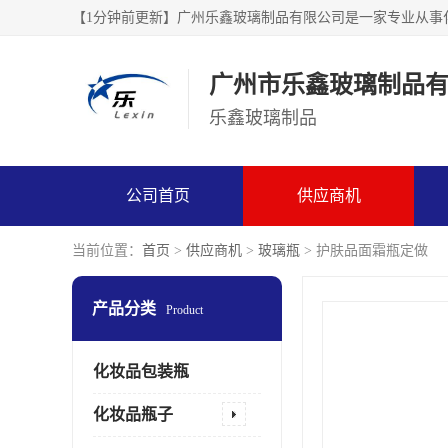
广州市乐鑫玻璃制品
乐鑫玻璃制品
公司首页
供应商机
当前位置：
首页
>
供应商机
>
玻璃瓶
> 护肤品面霜瓶定做
产品分类
Product
化妆品包装瓶
化妆品瓶子