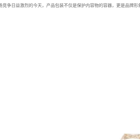
场竞争日益激烈的今天，产品包装不仅是保护内容物的容器，更是品牌形