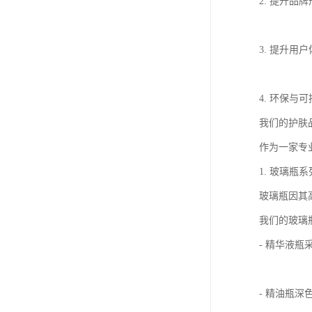
2. 提升
3. 提升
4. 环保
我们的护肤
作为一家专
1. 玻璃瓶系
玻璃瓶因其
我们的玻璃
- 精华液
- 精油瓶