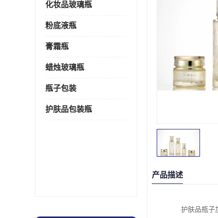
化妆品玻璃瓶
粉底液瓶
膏霜瓶
蜡烛玻璃瓶
瓶子包装
护肤品包装瓶
产品描述
护肤品瓶子