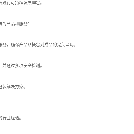
牌践行可持续发展理念。
质的产品和服务：
服务，确保产品从概念到成品的完美呈现。
，并通过多项安全检测。
包装解决方案。
的行业经验。