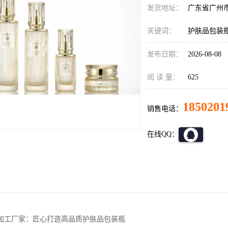
发货地址：
广东省广州
关键词：
护肤品包装
发布日期：
2026-08-08
阅 读 量：
625
1850201
销售电话：
在线QQ：
加工厂家：匠心打造高品质护肤品包装瓶