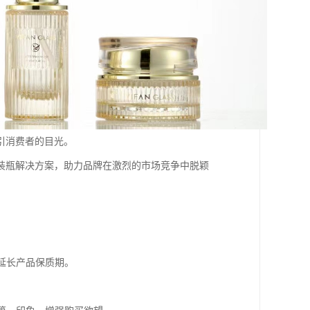
引消费者的目光。
装瓶解决方案，助力品牌在激烈的市场竞争中脱颖
延长产品保质期。