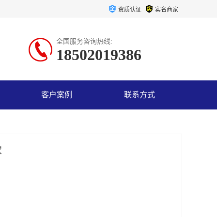
资质认证
实名商家
全国服务咨询热线:
18502019386
客户案例
联系方式
家