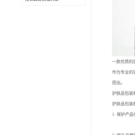
一款优质的
作为专业的
而出。
护肤品包装
护肤品包装
1. 保护