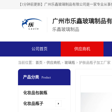
广州市乐鑫玻璃制品
乐鑫玻璃制品
公司首页
供应商机
当前位置：
首页
>
供应商机
>
玻璃瓶
> 护肤品瓶子加工厂家
产品分类
Product
化妆品包装瓶
化妆品瓶子