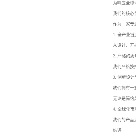
为响应全球
我们的核心
作为一家专
1. 全产业
从设计、开
2. 严格的
我们严格按
3. 创新设
我们拥有一
无论是简约
4. 全球化
我们的产品
结语