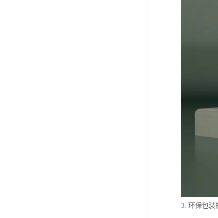
3. 环保包