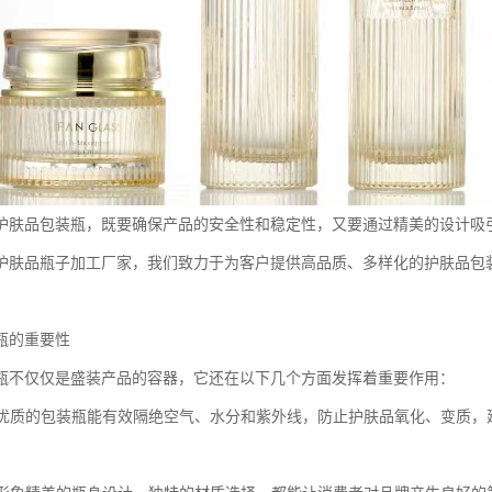
护肤品包装瓶，既要确保产品的安全性和稳定性，又要通过精美的设计吸
护肤品瓶子加工厂家，我们致力于为客户提供高品质、多样化的护肤品包
瓶的重要性
瓶不仅仅是盛装产品的容器，它还在以下几个方面发挥着重要作用：
产品优质的包装瓶能有效隔绝空气、水分和紫外线，防止护肤品氧化、变质，