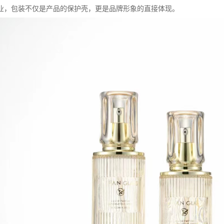
业，包装不仅是产品的保护壳，更是品牌形象的直接体现。