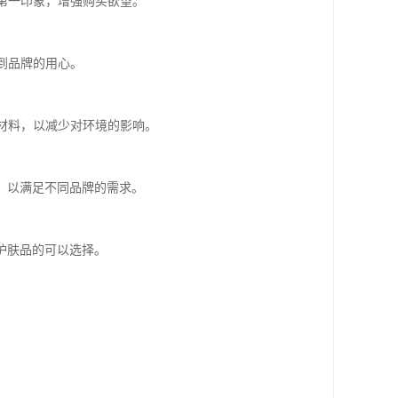
的第一印象，增强购买欲望。
到品牌的用心。
装材料，以减少对环境的影响。
，以满足不同品牌的需求。
护肤品的可以选择。