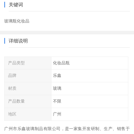
关键词
玻璃瓶化妆品
详细说明
产品类型
化妆品瓶
品牌
乐鑫
材质
玻璃
产品数量
不限
地区
广州
广州市乐鑫玻璃制品有限公司，是一家集开发研制、生产、销售于