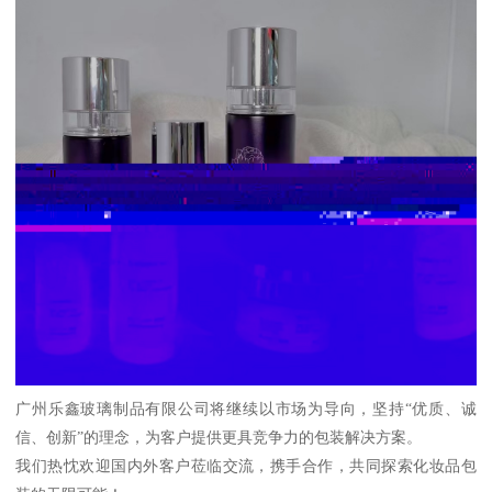
广州乐鑫玻璃制品有限公司将继续以市场为导向，坚持“优质、诚
信、创新”的理念，为客户提供更具竞争力的包装解决方案。
我们热忱欢迎国内外客户莅临交流，携手合作，共同探索化妆品包