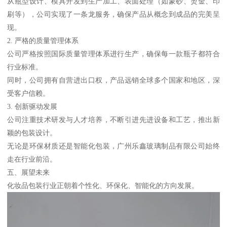
从瓶型设计、模具开发到生产加工、表面处理（如蒙砂、烫金、印
刷等），公司实现了一条龙服务，确保产品从概念到成品的完美呈
现。
2. 严格的质量管理体系
公司严格按照国际质量管理体系进行生产，确保每一款瓶子都符合
行业标准。
同时，公司拥有自营进出口权，产品远销全球多个国家和地区，深
受客户信赖。
3. 创新驱动发展
公司注重技术研发与人才培养，不断引进先进设备和工艺，推出新
颖的包装设计。
无论是环保材质还是智能化包装，广州乐鑫玻璃制品有限公司始终
走在行业前沿。
五、展望未来
化妆品包装行业正朝着个性化、环保化、智能化的方向发展。