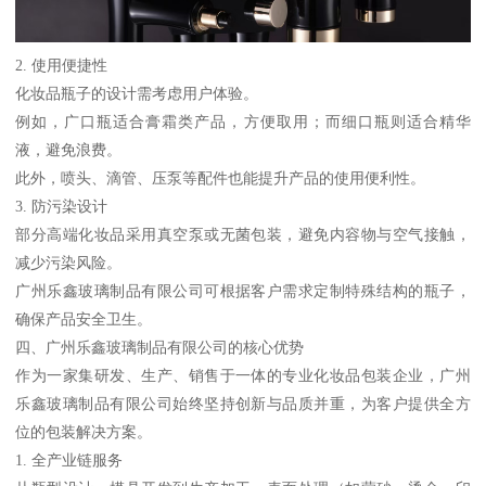
2. 使用便捷性
化妆品瓶子的设计需考虑用户体验。
例如，广口瓶适合膏霜类产品，方便取用；而细口瓶则适合精华
液，避免浪费。
此外，喷头、滴管、压泵等配件也能提升产品的使用便利性。
3. 防污染设计
部分高端化妆品采用真空泵或无菌包装，避免内容物与空气接触，
减少污染风险。
广州乐鑫玻璃制品有限公司可根据客户需求定制特殊结构的瓶子，
确保产品安全卫生。
四、广州乐鑫玻璃制品有限公司的核心优势
作为一家集研发、生产、销售于一体的专业化妆品包装企业，广州
乐鑫玻璃制品有限公司始终坚持创新与品质并重，为客户提供全方
位的包装解决方案。
1. 全产业链服务